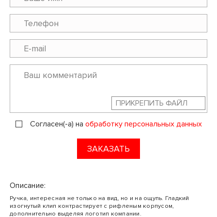
ПРИКРЕПИТЬ ФАЙЛ
Согласен(-а) на
обработку персональных данных
ЗАКАЗАТЬ
Описание:
Ручка, интересная не только на вид, но и на ощупь. Гладкий
изогнутый клип контрастирует с рифленым корпусом,
дополнительно выделяя логотип компании.