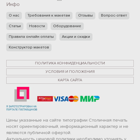
Инфо
О нас
Требования к макетам
Отзывы
Вопрос-ответ
Статьи
Новости
Оборудование
Правила онлайн оплаты
Акции и скидки
Конструктор макетов
ПОЛИТИКА КОНФИДЕНЦИАЛЬНОСТИ
УСЛОВИЯ И ПОЛОЖЕНИЯ
КАРТА САЙТА
Цены указанные на сайте типографии Столичная печать
носят ориентировочный, информационный характер и не
являются публичной офертой.
Актуальность ценовой политики необходимо уточнять у