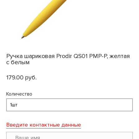
Ручка шариковая Prodir QS01 PMP-P, желтая
с белым
179.00 руб.
Количество
Введите контактные данные