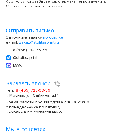
Корпус ручки разбирается, стержень легко заменить.
Стержень с синими чернилами.
Отправить письмо
Заполните заявку
по ссылке
e-mail:
zakaz@stolitsaprint.ru
8 (966) 194-76-36
@stolitsaprint
MAX
Заказать звонок
Тел.:
8 (495) 728-09-56
г. Москва, ул. Сайкина, д.17
Время работы производства с 10:00-19:00
с понедельника по пятницу.
Выходные по согласованию.
Мы в соцсетях