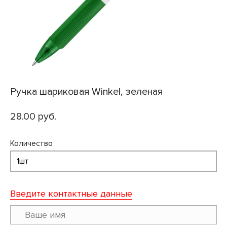
Ручка шариковая Winkel, зеленая
28.00 руб.
Количество
Введите контактные данные