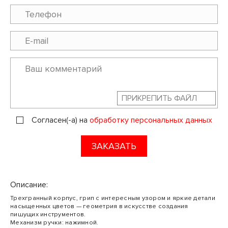
ПРИКРЕПИТЬ ФАЙЛ
Согласен(-а) на
обработку персональных данных
ЗАКАЗАТЬ
Описание:
Трехгранный корпус, грип с интересным узором и яркие детали
насыщенных цветов — геометрия в искусстве создания
пишущих инструментов.
Механизм ручки: нажимной.