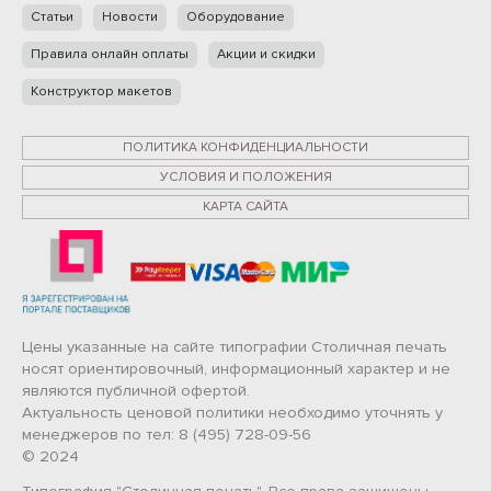
Статьи
Новости
Оборудование
Правила онлайн оплаты
Акции и скидки
Конструктор макетов
ПОЛИТИКА КОНФИДЕНЦИАЛЬНОСТИ
УСЛОВИЯ И ПОЛОЖЕНИЯ
КАРТА САЙТА
Цены указанные на сайте типографии Столичная печать
носят ориентировочный, информационный характер и не
являются публичной офертой.
Актуальность ценовой политики необходимо уточнять у
менеджеров по тел: 8 (495) 728-09-56
© 2024