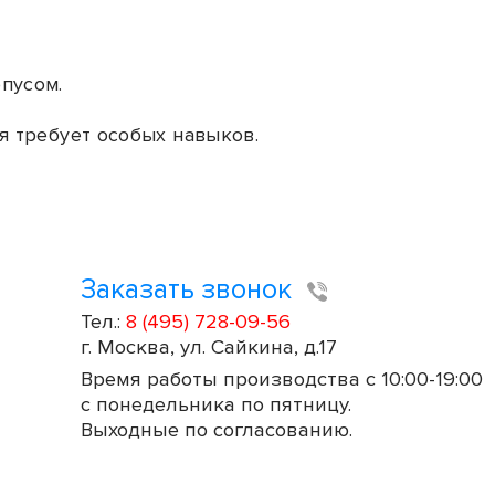
пусом.
я требует особых навыков.
Заказать звонок
Тел.:
8 (495) 728-09-56
г. Москва, ул. Сайкина, д.17
Время работы производства с 10:00-19:00
с понедельника по пятницу.
Выходные по согласованию.