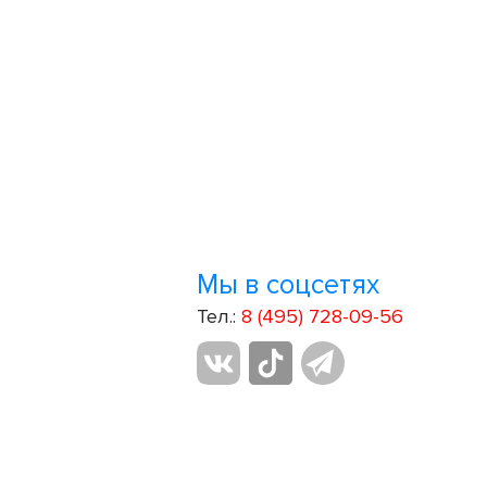
Мы в соцсетях
Тел.:
8 (495) 728-09-56