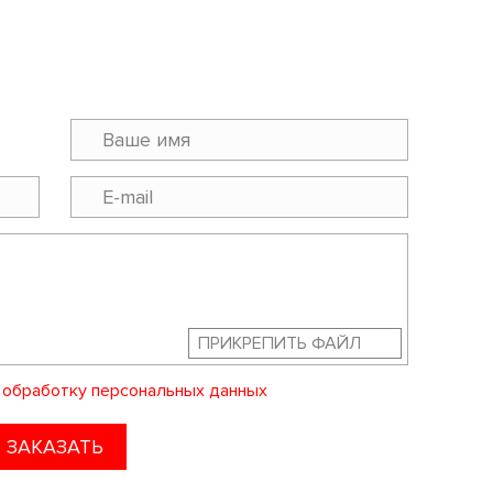
ПРИКРЕПИТЬ ФАЙЛ
а
обработку персональных данных
ЗАКАЗАТЬ