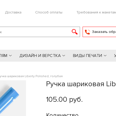
Доставка
Способ оплаты
Требования к макета
Заказать обр
ЛЯМ
ДИЗАЙН И ВЕРСТКА
ВИДЫ ПЕЧАТИ
учка шариковая Liberty Polished, голубая
Ручка шариковая Libe
105.00 руб.
Количество