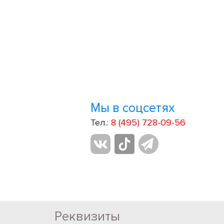
Мы в соцсетях
Тел.:
8 (495) 728-09-56
Реквизиты