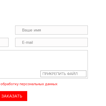
ПРИКРЕПИТЬ ФАЙЛ
а
обработку персональных данных
ЗАКАЗАТЬ