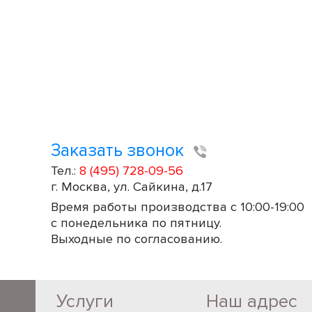
Заказать звонок
Тел.:
8 (495) 728-09-56
г. Москва, ул. Сайкина, д.17
Время работы производства с 10:00-19:00
с понедельника по пятницу.
Выходные по согласованию.
Услуги
Наш адрес