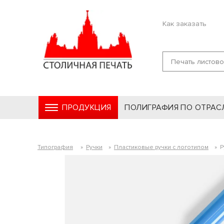
Как заказать
ПРОДУКЦИЯ
ПОЛИГРАФИЯ ПО ОТРАС
Типография
»
Ручки
»
Пластиковые ручки с логотипом
»
Р