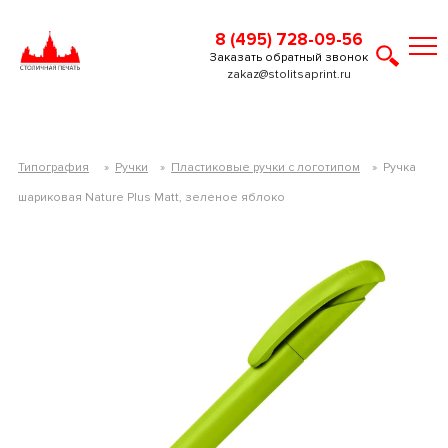
8 (495) 728-09-56
Заказать обратный звонок
zakaz@stolitsaprint.ru
Типография
»
Ручки
»
Пластиковые ручки с логотипом
»
Ручка
шариковая Nature Plus Matt, зеленое яблоко