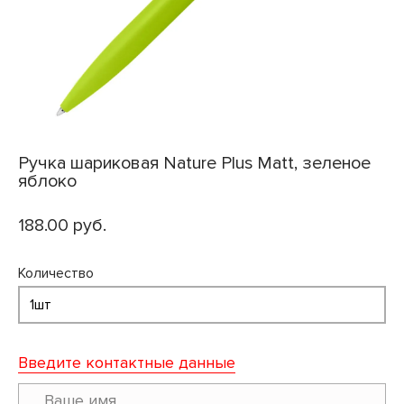
Ручка шариковая Nature Plus Matt, зеленое
яблоко
188.00 руб.
Количество
Введите контактные данные