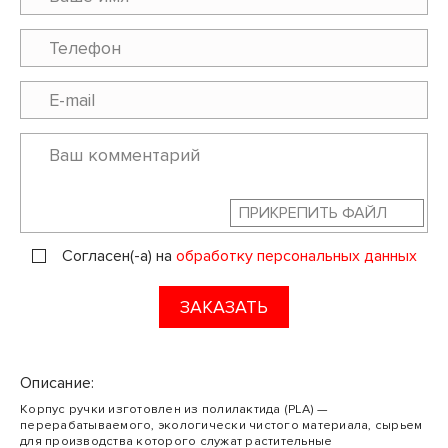
ПРИКРЕПИТЬ ФАЙЛ
Согласен(-а) на
обработку персональных данных
ЗАКАЗАТЬ
Описание:
Корпус ручки изготовлен из полилактида (PLA) —
перерабатываемого, экологически чистого материала, сырьем
для производства которого служат растительные