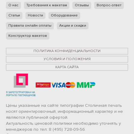
О нас
Требования к макетам
Отзывы
Вопрос-ответ
Статьи
Новости
Оборудование
Правила онлайн оплаты
Акции и скидки
Конструктор макетов
ПОЛИТИКА КОНФИДЕНЦИАЛЬНОСТИ
УСЛОВИЯ И ПОЛОЖЕНИЯ
КАРТА САЙТА
Цены указанные на сайте типографии Столичная печать
носят ориентировочный, информационный характер и не
являются публичной офертой.
Актуальность ценовой политики необходимо уточнять у
менеджеров по тел: 8 (495) 728-09-56