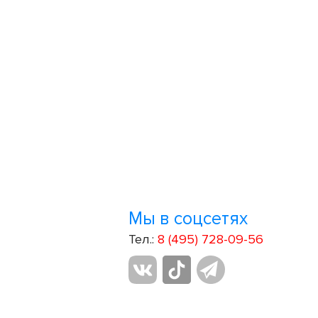
Мы в соцсетях
Тел.:
8 (495) 728-09-56