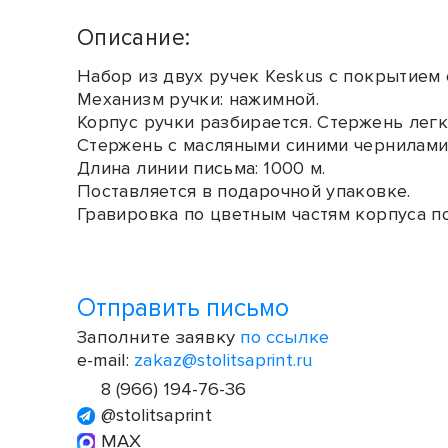
Описание:
Набор из двух ручек Keskus с покрытием 
Механизм ручки: нажимной.
Корпус ручки разбирается. Стержень легк
Стержень с масляными синими чернилами
Длина линии письма: 1000 м.
Поставляется в подарочной упаковке.
Гравировка по цветным частям корпуса п
Отправить письмо
Заполните заявку
по ссылке
e-mail:
zakaz@stolitsaprint.ru
8 (966) 194-76-36
@stolitsaprint
MAX