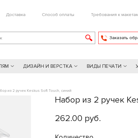
Доставка
Способ оплаты
Требования к макета
Заказать обр
ЛЯМ
ДИЗАЙН И ВЕРСТКА
ВИДЫ ПЕЧАТИ
бор из 2 ручек Keskus Soft Touch, синий
Набор из 2 ручек Kes
262.00 руб.
Количество