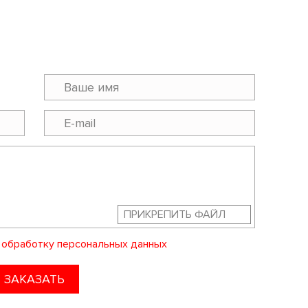
ПРИКРЕПИТЬ ФАЙЛ
а
обработку персональных данных
ЗАКАЗАТЬ