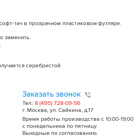
софт-тач в прозрачном пластиковом футляре.
о заменить.
.
олучается серебристой.
Заказать звонок
Тел.:
8 (495) 728-09-56
г. Москва, ул. Сайкина, д.17
Время работы производства с 10:00-19:00
с понедельника по пятницу.
Выходные по согласованию.