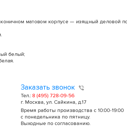
лаконичном матовом корпусе — изящный деловой п
.
вый белый;
белая.
Заказать звонок
Тел.:
8 (495) 728-09-56
г. Москва, ул. Сайкина, д.17
Время работы производства с 10:00-19:00
с понедельника по пятницу.
Выходные по согласованию.