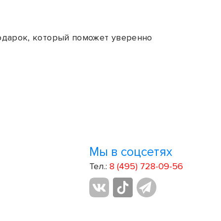
одарок, который поможет уверенно
Мы в соцсетях
Тел.:
8 (495) 728-09-56