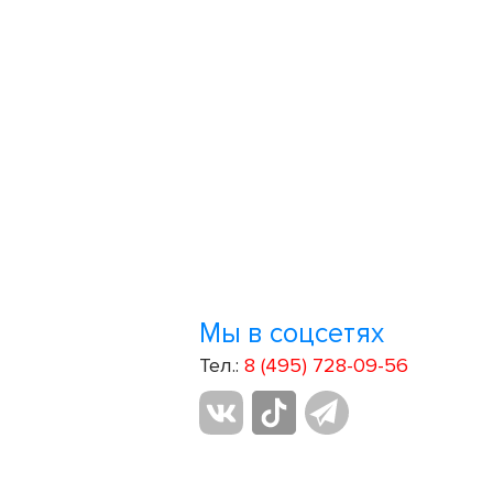
Мы в соцсетях
Тел.:
8 (495) 728-09-56