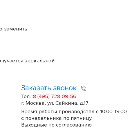
о заменить.
олучается зеркальной.
Заказать звонок
Тел.:
8 (495) 728-09-56
г. Москва, ул. Сайкина, д.17
Время работы производства с 10:00-19:00
с понедельника по пятницу.
Выходные по согласованию.