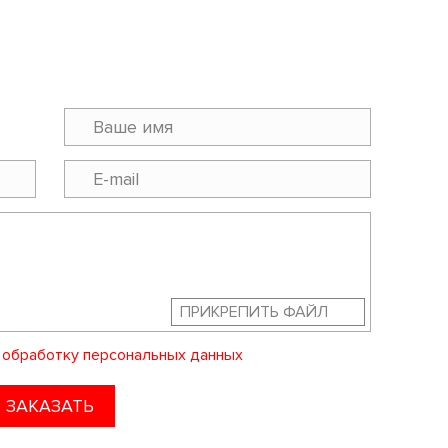
ПРИКРЕПИТЬ ФАЙЛ
а
обработку персональных данных
ЗАКАЗАТЬ