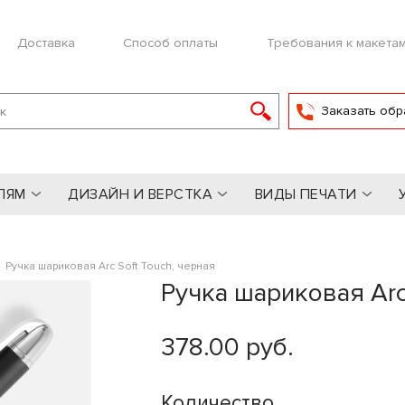
Доставка
Способ оплаты
Требования к макета
Заказать обр
ЛЯМ
ДИЗАЙН И ВЕРСТКА
ВИДЫ ПЕЧАТИ
»
Ручка шариковая Arc Soft Touch, черная
Ручка шариковая Arc
378.00 руб.
Количество