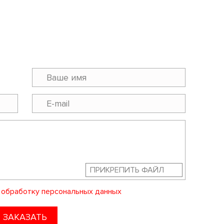
ПРИКРЕПИТЬ ФАЙЛ
а
обработку персональных данных
ЗАКАЗАТЬ