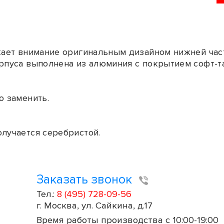
екает внимание оригинальным дизайном нижней час
орпуса выполнена из алюминия с покрытием софт-т
о заменить.
олучается серебристой.
Заказать звонок
Тел.:
8 (495) 728-09-56
г. Москва, ул. Сайкина, д.17
Время работы производства с 10:00-19:00