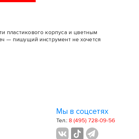
ти пластикового корпуса и цветным
ач — пишущий инструмент не хочется
Мы в соцсетях
Тел.:
8 (495) 728-09-56