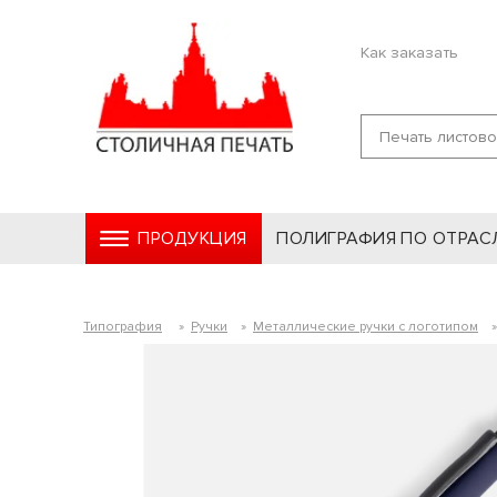
Как заказать
ПРОДУКЦИЯ
ПОЛИГРАФИЯ ПО ОТРАС
Типография
»
Ручки
»
Металлические ручки с логотипом