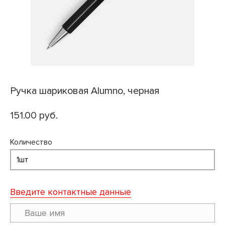
Ручка шариковая Alumno, черная
151.00 руб.
Количество
Введите контактные данные