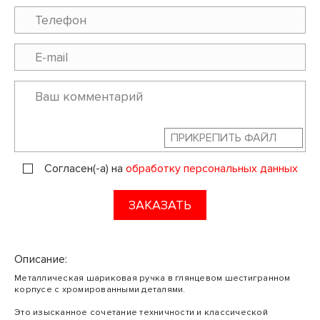
ПРИКРЕПИТЬ ФАЙЛ
Согласен(-а) на
обработку персональных данных
ЗАКАЗАТЬ
Описание:
Металлическая шариковая ручка в глянцевом шестигранном
корпусе с хромированными деталями.
Это изысканное сочетание техничности и классической