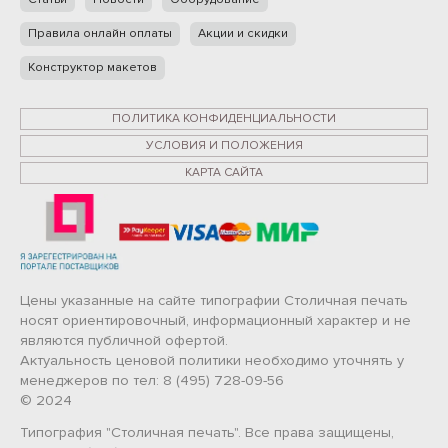
Правила онлайн оплаты
Акции и скидки
Конструктор макетов
ПОЛИТИКА КОНФИДЕНЦИАЛЬНОСТИ
УСЛОВИЯ И ПОЛОЖЕНИЯ
КАРТА САЙТА
Цены указанные на сайте типографии Столичная печать
носят ориентировочный, информационный характер и не
являются публичной офертой.
Актуальность ценовой политики необходимо уточнять у
менеджеров по тел: 8 (495) 728-09-56
© 2024
Типография "Столичная печать". Все права защищены,