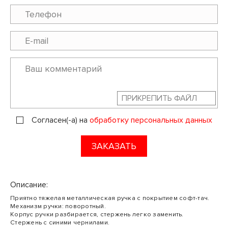
ПРИКРЕПИТЬ ФАЙЛ
Согласен(-а) на
обработку персональных данных
ЗАКАЗАТЬ
Описание:
Приятно тяжелая металлическая ручка с покрытием софт-тач.
Механизм ручки: поворотный.
Корпус ручки разбирается, стержень легко заменить.
Стержень с синими чернилами.