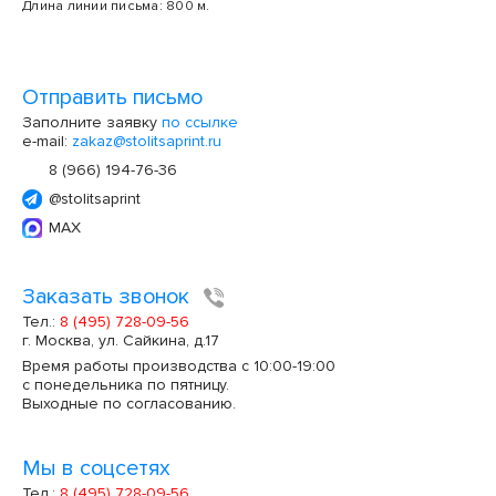
Длина линии письма: 800 м.
Отправить письмо
Заполните заявку
по ссылке
e-mail:
zakaz@stolitsaprint.ru
8 (966) 194-76-36
@stolitsaprint
MAX
Заказать звонок
Тел.:
8 (495) 728-09-56
г. Москва, ул. Сайкина, д.17
Время работы производства с 10:00-19:00
с понедельника по пятницу.
Выходные по согласованию.
Мы в соцсетях
Тел.:
8 (495) 728-09-56