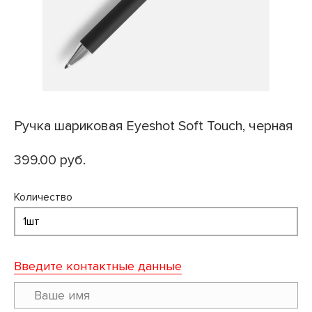
Ручка шариковая Eyeshot Soft Touch, черная
399.00 руб.
Количество
Введите контактные данные