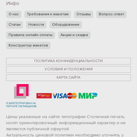
Инфо
О нас
Требования к макетам
Отзывы
Вопрос-ответ
Статьи
Новости
Оборудование
Правила онлайн оплаты
Акции и скидки
Конструктор макетов
ПОЛИТИКА КОНФИДЕНЦИАЛЬНОСТИ
УСЛОВИЯ И ПОЛОЖЕНИЯ
КАРТА САЙТА
Цены указанные на сайте типографии Столичная печать
носят ориентировочный, информационный характер и не
являются публичной офертой.
Актуальность ценовой политики необходимо уточнять у