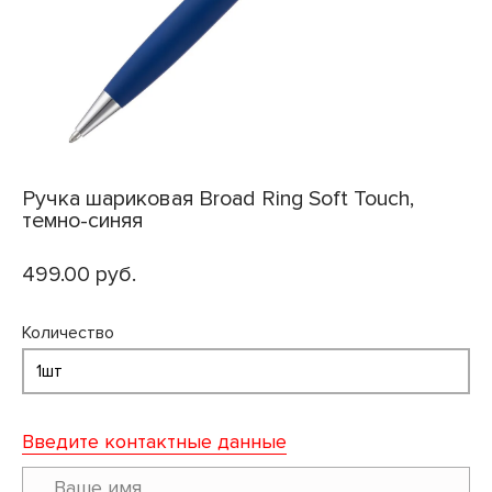
Ручка шариковая Broad Ring Soft Touch,
темно-синяя
499.00 руб.
Количество
Введите контактные данные