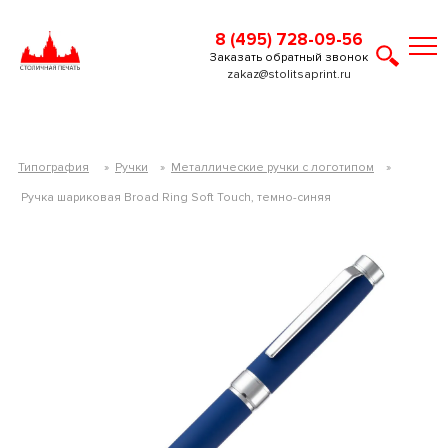
8 (495) 728-09-56
Заказать обратный звонок
zakaz@stolitsaprint.ru
Типография
»
Ручки
»
Металлические ручки с логотипом
»
Ручка шариковая Broad Ring Soft Touch, темно-синяя