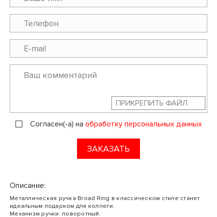
ПРИКРЕПИТЬ ФАЙЛ
Согласен(-а) на
обработку персональных данных
ЗАКАЗАТЬ
Описание:
Металлическая ручка Broad Ring в классическом стиле станет
идеальным подарком для коллеги.
Механизм ручки: поворотный.