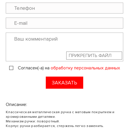
ПРИКРЕПИТЬ ФАЙЛ
Согласен(-а) на
обработку персональных данных
ЗАКАЗАТЬ
Описание:
Классическая металлическая ручка с матовым покрытием и
хромированными деталями.
Механизм ручки: поворотный.
Корпус ручки разбирается, стержень легко заменить.