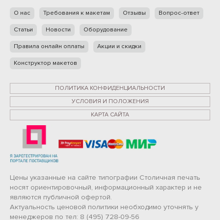
О нас
Требования к макетам
Отзывы
Вопрос-ответ
Статьи
Новости
Оборудование
Правила онлайн оплаты
Акции и скидки
Конструктор макетов
ПОЛИТИКА КОНФИДЕНЦИАЛЬНОСТИ
УСЛОВИЯ И ПОЛОЖЕНИЯ
КАРТА САЙТА
Цены указанные на сайте типографии Столичная печать
носят ориентировочный, информационный характер и не
являются публичной офертой.
Актуальность ценовой политики необходимо уточнять у
менеджеров по тел: 8 (495) 728-09-56