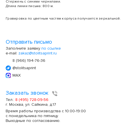
Стержень с синими чернилами.
Длина линии письма: 800 м.
Гравировка по цветным частям корпуса получается зеркальной.
Отправить письмо
Заполните заявку
по ссылке
e-mail:
zakaz@stolitsaprint.ru
8 (966) 194-76-36
@stolitsaprint
MAX
Заказать звонок
Тел.:
8 (495) 728-09-56
г. Москва, ул. Сайкина, д.17
Время работы производства с 10:00-19:00
с понедельника по пятницу.
Выходные по согласованию.