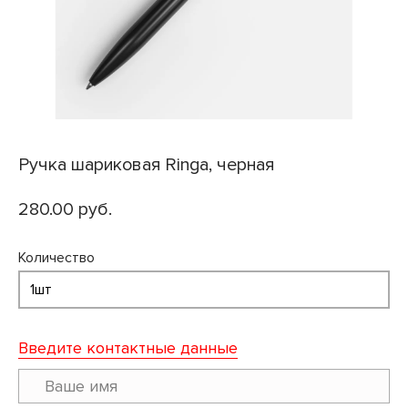
Ручка шариковая Ringa, черная
280.00 руб.
Количество
Введите контактные данные