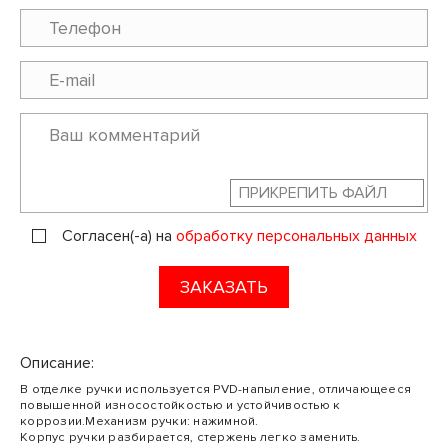
ПРИКРЕПИТЬ ФАЙЛ
Согласен(-а) на
обработку персональных данных
ЗАКАЗАТЬ
Описание:
В отделке ручки используется PVD-напыление, отличающееся
повышенной износостойкостью и устойчивостью к
коррозии.Механизм ручки: нажимной.
Корпус ручки разбирается, стержень легко заменить.