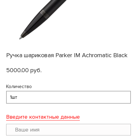
Ручка шариковая Parker IM Achromatic Black
5000.00 руб.
Количество
Введите контактные данные