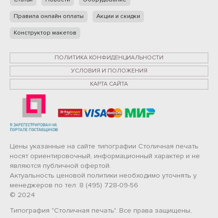
Правила онлайн оплаты
Акции и скидки
Конструктор макетов
ПОЛИТИКА КОНФИДЕНЦИАЛЬНОСТИ
УСЛОВИЯ И ПОЛОЖЕНИЯ
КАРТА САЙТА
Цены указанные на сайте типографии Столичная печать
носят ориентировочный, информационный характер и не
являются публичной офертой.
Актуальность ценовой политики необходимо уточнять у
менеджеров по тел: 8 (495) 728-09-56
© 2024
Типография "Столичная печать". Все права защищены,