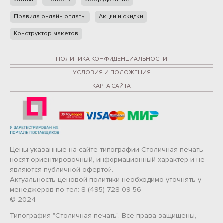
Правила онлайн оплаты
Акции и скидки
Конструктор макетов
ПОЛИТИКА КОНФИДЕНЦИАЛЬНОСТИ
УСЛОВИЯ И ПОЛОЖЕНИЯ
КАРТА САЙТА
Цены указанные на сайте типографии Столичная печать
носят ориентировочный, информационный характер и не
являются публичной офертой.
Актуальность ценовой политики необходимо уточнять у
менеджеров по тел: 8 (495) 728-09-56
© 2024
Типография "Столичная печать". Все права защищены,