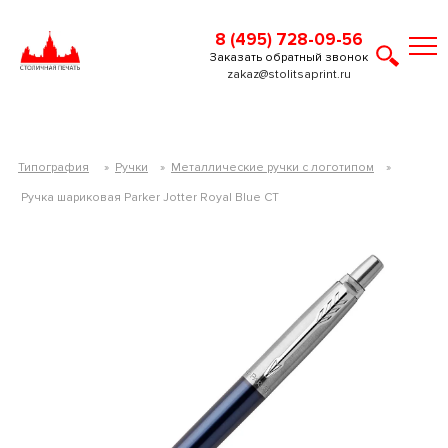
8 (495) 728-09-56
Заказать обратный звонок
zakaz@stolitsaprint.ru
Типография
»
Ручки
»
Металлические ручки с логотипом
»
Ручка шариковая Parker Jotter Royal Blue CT