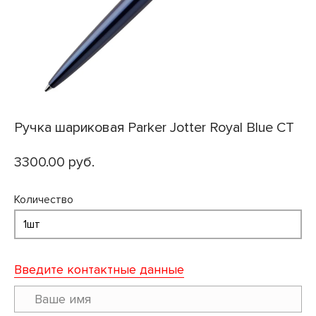
Ручка шариковая Parker Jotter Royal Blue CT
3300.00 руб.
Количество
Введите контактные данные