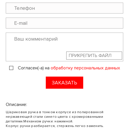
ПРИКРЕПИТЬ ФАЙЛ
Согласен(-а) на
обработку персональных данных
ЗАКАЗАТЬ
Описание:
Шариковая ручка в тонком корпусе из полированной
нержавеющей стали синего цвета с хромированными
деталями.Механизм ручки: нажимной.
Корпус ручки разбирается, стержень легко заменить.