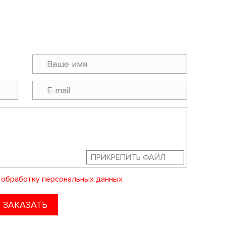
ПРИКРЕПИТЬ ФАЙЛ
а
обработку персональных данных
ЗАКАЗАТЬ