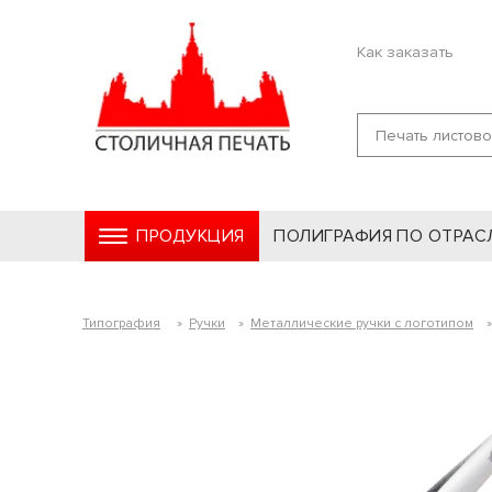
Как заказать
ПРОДУКЦИЯ
ПОЛИГРАФИЯ ПО ОТРАС
Типография
»
Ручки
»
Металлические ручки с логотипом