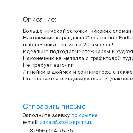
Описание:
Больше никакой заточки, никаких сломанн
Наконечник карандаша Construction Endle
наконечника хватит на 20 км слов!
Идеально подходит чертежникам и художн
Наконечник из металла с графитовой пуд
Не требует заточки
Линейки в дюймах и сантиметрах, а также
Поставляется в индивидуальной упаковке
Отправить письмо
Заполните заявку
по ссылке
e-mail:
zakaz@stolitsaprint.ru
8 (966) 194-76-36