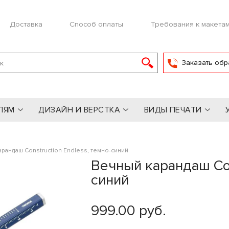
Доставка
Способ оплаты
Требования к макета
Заказать обр
ЛЯМ
ДИЗАЙН И ВЕРСТКА
ВИДЫ ПЕЧАТИ
рандаш Construction Endless, темно-синий
Вечный карандаш Con
синий
999.00 руб.