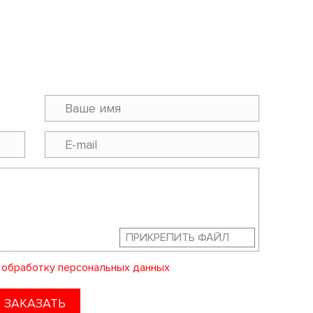
ПРИКРЕПИТЬ ФАЙЛ
а
обработку персональных данных
ЗАКАЗАТЬ