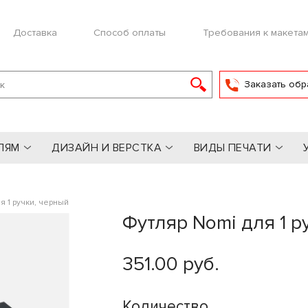
Доставка
Способ оплаты
Требования к макета
Заказать обр
ЛЯМ
ДИЗАЙН И ВЕРСТКА
ВИДЫ ПЕЧАТИ
я 1 ручки, черный
Футляр Nomi для 1 р
351.00 руб.
Количество