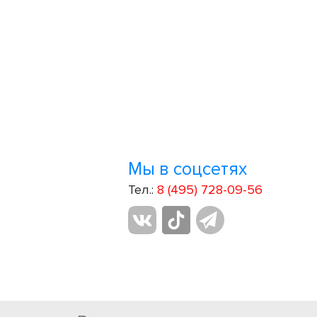
Мы в соцсетях
Тел.:
8 (495) 728-09-56