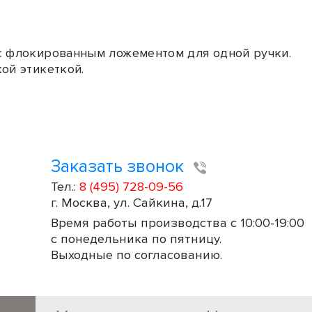
с флокированным ложементом для одной ручки.
ой этикеткой.
Заказать звонок
Тел.:
8 (495) 728-09-56
г. Москва, ул. Сайкина, д.17
Время работы производства с 10:00-19:00
с понедельника по пятницу.
Выходные по согласованию.