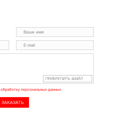
ПРИКРЕПИТЬ ФАЙЛ
а
обработку персональных данных
ЗАКАЗАТЬ