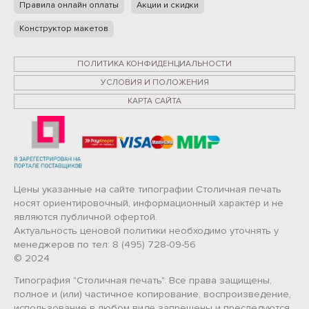
Правила онлайн оплаты
Акции и скидки
Конструктор макетов
ПОЛИТИКА КОНФИДЕНЦИАЛЬНОСТИ
УСЛОВИЯ И ПОЛОЖЕНИЯ
КАРТА САЙТА
Цены указанные на сайте типографии Столичная печать
носят ориентировочный, информационный характер и не
являются публичной офертой.
Актуальность ценовой политики необходимо уточнять у
менеджеров по тел: 8 (495) 728-09-56
© 2024
Типография "Столичная печать". Все права защищены,
полное и (или) частичное копирование, воспроизведение,
использование в любом виде запрещены и преследуются