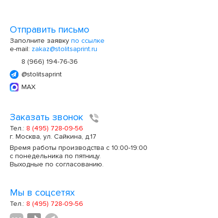
Отправить письмо
Заполните заявку
по ссылке
e-mail:
zakaz@stolitsaprint.ru
8 (966) 194-76-36
@stolitsaprint
MAX
Заказать звонок
Тел.:
8 (495) 728-09-56
г. Москва, ул. Сайкина, д.17
Время работы производства с 10:00-19:00
с понедельника по пятницу.
Выходные по согласованию.
Мы в соцсетях
Тел.:
8 (495) 728-09-56