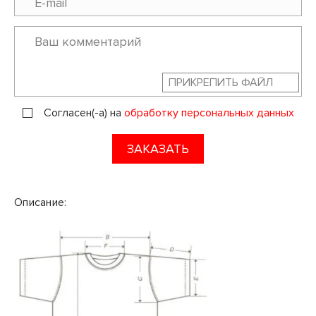
ПРИКРЕПИТЬ ФАЙЛ
Согласен(-а) на
обработку персональных данных
ЗАКАЗАТЬ
Описание: