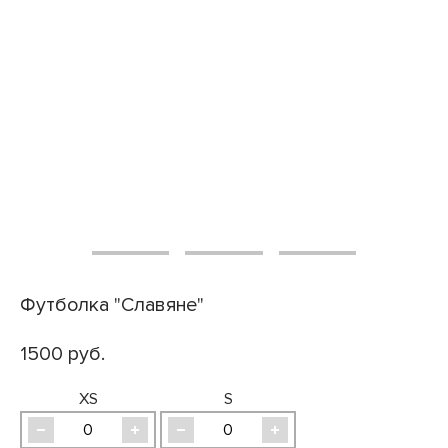
Футболка "Славяне"
1500 руб.
XS
S