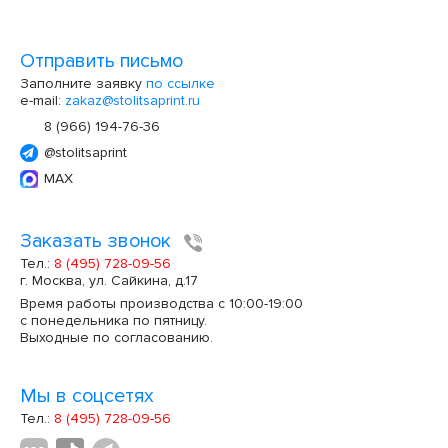
Отправить письмо
Заполните заявку
по ссылке
e-mail:
zakaz@stolitsaprint.ru
8 (966) 194-76-36
@stolitsaprint
MAX
Заказать звонок
Тел.:
8 (495) 728-09-56
г. Москва, ул. Сайкина, д.17
Время работы производства с 10:00-19:00
с понедельника по пятницу.
Выходные по согласованию.
Мы в соцсетях
Тел.:
8 (495) 728-09-56