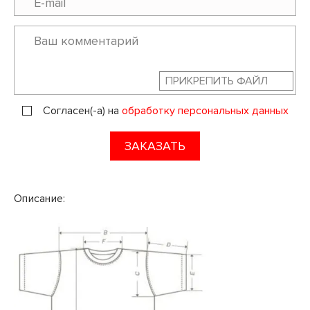
ПРИКРЕПИТЬ ФАЙЛ
Согласен(-а) на
обработку персональных данных
ЗАКАЗАТЬ
Описание: