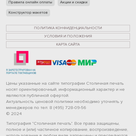
Правила онлайн оплаты
Акции и скидки
Конструктор макетов
ПОЛИТИКА КОНФИДЕНЦИАЛЬНОСТИ
УСЛОВИЯ И ПОЛОЖЕНИЯ
КАРТА САЙТА
Цены указанные на сайте типографии Столичная печать
носят ориентировочный, информационный характер и не
являются публичной офертой.
Актуальность ценовой политики необходимо уточнять у
менеджеров по тел: 8 (495) 728-09-56
© 2024
Типография "Столичная печать". Все права защищены,
полное и (или) частичное копирование, воспроизведение,
использование в любом виде запрещены и преследуются