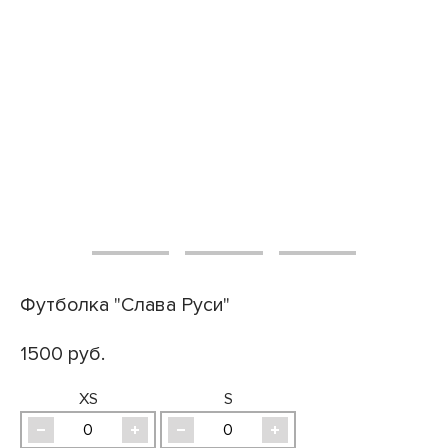
Футболка "Слава Руси"
1500 руб.
XS
S