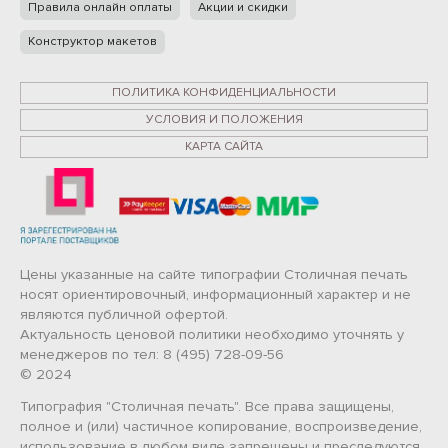
Правила онлайн оплаты
Акции и скидки
Конструктор макетов
ПОЛИТИКА КОНФИДЕНЦИАЛЬНОСТИ
УСЛОВИЯ И ПОЛОЖЕНИЯ
КАРТА САЙТА
Цены указанные на сайте типографии Столичная печать
носят ориентировочный, информационный характер и не
являются публичной офертой.
Актуальность ценовой политики необходимо уточнять у
менеджеров по тел: 8 (495) 728-09-56
© 2024
Типография "Столичная печать". Все права защищены,
полное и (или) частичное копирование, воспроизведение,
использование в любом виде запрещены и преследуются