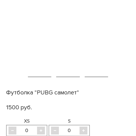
Футболка "PUBG самолет"
1500 руб.
XS
S