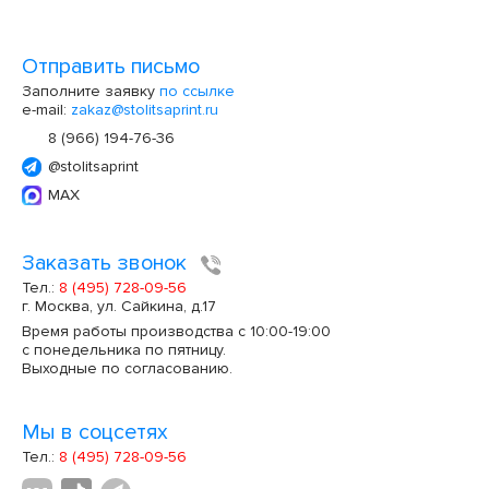
Отправить письмо
Заполните заявку
по ссылке
e-mail:
zakaz@stolitsaprint.ru
8 (966) 194-76-36
@stolitsaprint
MAX
Заказать звонок
Тел.:
8 (495) 728-09-56
г. Москва, ул. Сайкина, д.17
Время работы производства с 10:00-19:00
с понедельника по пятницу.
Выходные по согласованию.
Мы в соцсетях
Тел.:
8 (495) 728-09-56