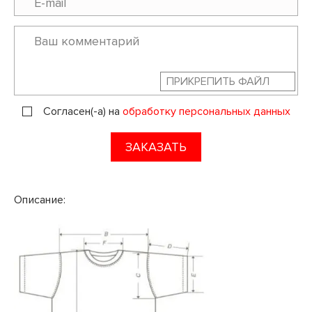
ПРИКРЕПИТЬ ФАЙЛ
Согласен(-а) на
обработку персональных данных
ЗАКАЗАТЬ
Описание: