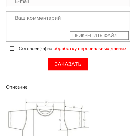
ПРИКРЕПИТЬ ФАЙЛ
Согласен(-а) на
обработку персональных данных
ЗАКАЗАТЬ
Описание: