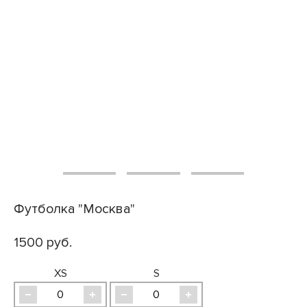
Футболка "Москва"
1500 руб.
XS
S