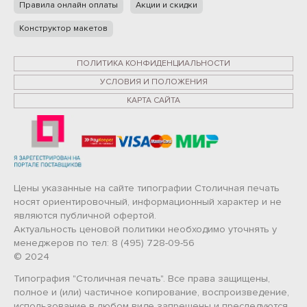
Правила онлайн оплаты
Акции и скидки
Конструктор макетов
ПОЛИТИКА КОНФИДЕНЦИАЛЬНОСТИ
УСЛОВИЯ И ПОЛОЖЕНИЯ
КАРТА САЙТА
Цены указанные на сайте типографии Столичная печать
носят ориентировочный, информационный характер и не
являются публичной офертой.
Актуальность ценовой политики необходимо уточнять у
менеджеров по тел: 8 (495) 728-09-56
© 2024
Типография "Столичная печать". Все права защищены,
полное и (или) частичное копирование, воспроизведение,
использование в любом виде запрещены и преследуются