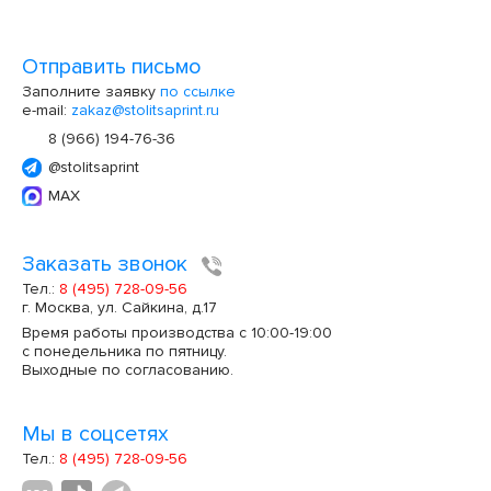
Отправить письмо
Заполните заявку
по ссылке
e-mail:
zakaz@stolitsaprint.ru
8 (966) 194-76-36
@stolitsaprint
MAX
Заказать звонок
Тел.:
8 (495) 728-09-56
г. Москва, ул. Сайкина, д.17
Время работы производства с 10:00-19:00
с понедельника по пятницу.
Выходные по согласованию.
Мы в соцсетях
Тел.:
8 (495) 728-09-56