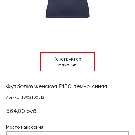
Конструктор
макетов
Футболка женская E150, темно-синяя
Артикул TW02T0061S
564,00 руб.
Место нанесения