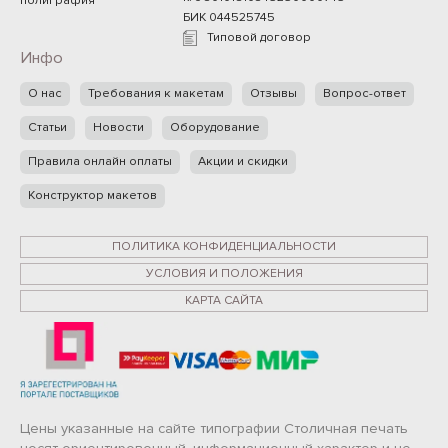
полиграфия
БИК 044525745
Типовой договор
Инфо
О нас
Требования к макетам
Отзывы
Вопрос-ответ
Статьи
Новости
Оборудование
Правила онлайн оплаты
Акции и скидки
Конструктор макетов
ПОЛИТИКА КОНФИДЕНЦИАЛЬНОСТИ
УСЛОВИЯ И ПОЛОЖЕНИЯ
КАРТА САЙТА
Цены указанные на сайте типографии Столичная печать