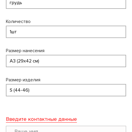
Количество
Размер нанесения
Размер изделия
Введите контактные данные