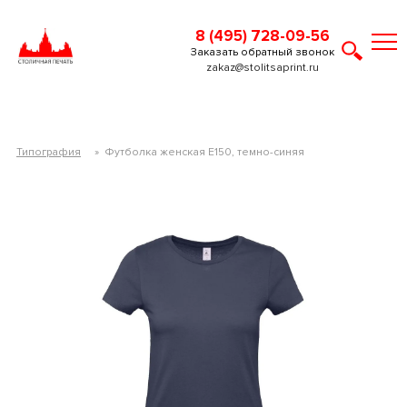
8 (495) 728-09-56
Заказать обратный звонок
zakaz@stolitsaprint.ru
Типография
»
Футболка женская E150, темно-синяя