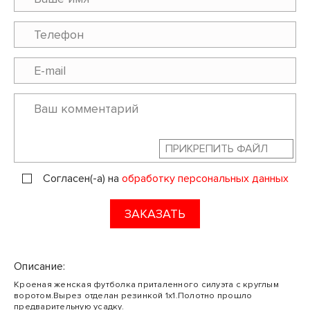
ПРИКРЕПИТЬ ФАЙЛ
Согласен(-а) на
обработку персональных данных
ЗАКАЗАТЬ
Описание:
Кроеная женская футболка приталенного силуэта с круглым
воротом.Вырез отделан резинкой 1х1.Полотно прошло
предварительную усадку.