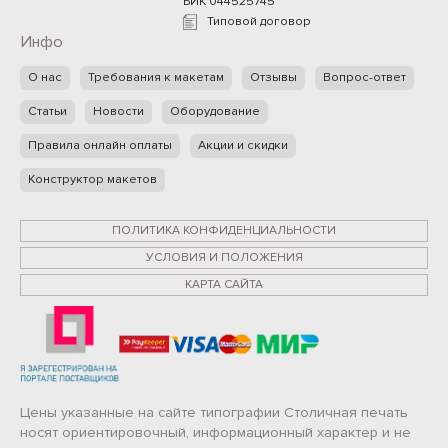
БИК 044525745
Типовой договор
Инфо
О нас
Требования к макетам
Отзывы
Вопрос-ответ
Статьи
Новости
Оборудование
Правила онлайн оплаты
Акции и скидки
Конструктор макетов
ПОЛИТИКА КОНФИДЕНЦИАЛЬНОСТИ
УСЛОВИЯ И ПОЛОЖЕНИЯ
КАРТА САЙТА
Цены указанные на сайте типографии Столичная печать
носят ориентировочный, информационный характер и не