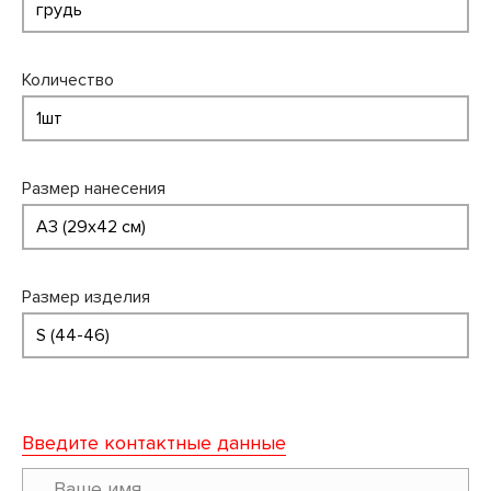
Количество
Размер нанесения
Размер изделия
Введите контактные данные