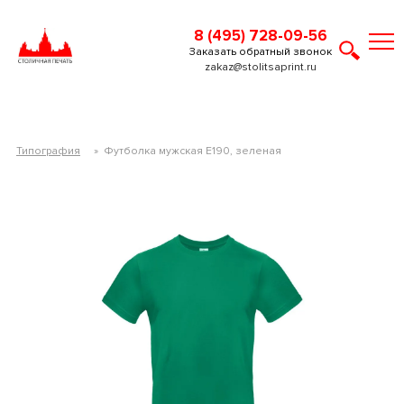
8 (495) 728-09-56
Заказать обратный звонок
zakaz@stolitsaprint.ru
Типография
»
Футболка мужская E190, зеленая