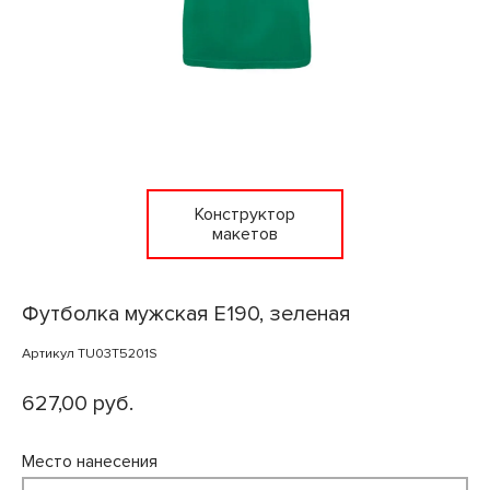
Конструктор
макетов
Футболка мужская E190, зеленая
Артикул TU03T5201S
627,00 руб.
Место нанесения