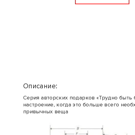
Описание:
Cерия авторских подарков «Трудно быть 
настроение, когда это больше всего необ
привычных веща