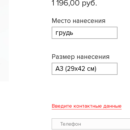
1 196,00 руб.
Место нанесения
Размер нанесения
Введите контактные данные