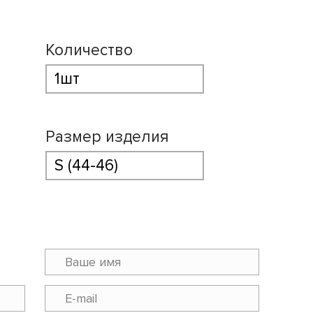
Количество
Размер изделия