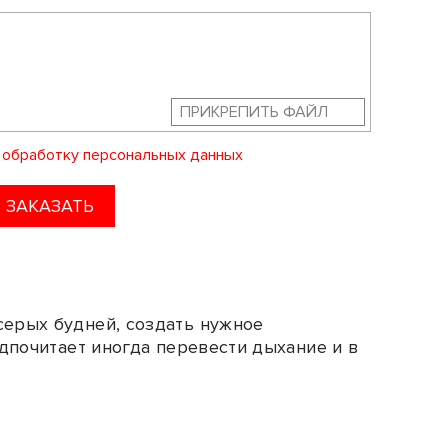
ПРИКРЕПИТЬ ФАЙЛ
а
обработку персональных данных
ЗАКАЗАТЬ
серых будней, создать нужное
едпочитает иногда перевести дыхание и в