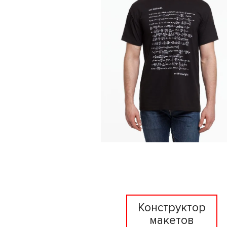
Конструктор
макетов