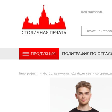
Как заказать
ПРОДУКЦИЯ
ПОЛИГРАФИЯ ПО ОТРАС
Типография
»
Футболка мужская «Да будет свет», со светящ