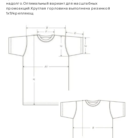
надолго.Оптимальный вариант для масштабных
промоакций.Круглая горловина выполнена резинкой
1х1Укрепляющ