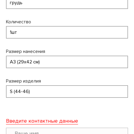
Количество
Размер нанесения
Размер изделия
Введите контактные данные