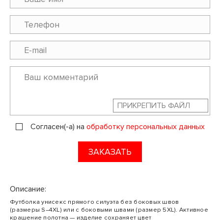
ПРИКРЕПИТЬ ФАЙЛ
Согласен(-а) на
обработку персональных данных
ЗАКАЗАТЬ
Описание:
Футболка унисекс прямого силуэта без боковых швов
(размеры S–4XL) или с боковыми швами (размер 5XL). Активное
крашение полотна — изделие сохраняет цвет