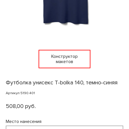
Конструктор
макетов
Футболка унисекс T-bolka 140, темно-синяя
Артикул 5190.401
508,00 руб.
Место нанесения