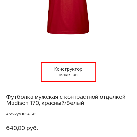
Конструктор
макетов
Футболка мужская с контрастной отделкой
Madison 170, красный/белый
Артикул 1834.503
640,00 руб.