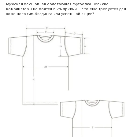
Мужская бесшовная облегающая футболка.Великие
комбинаторы не боятся быть яркими.... Что еще требуется для
хорошего тим-билдинга или успешной акции?