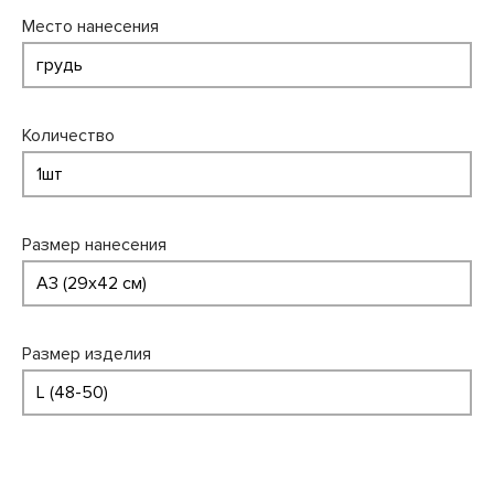
Место нанесения
Количество
Размер нанесения
Размер изделия