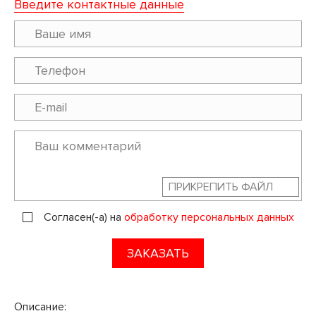
Введите контактные данные
ПРИКРЕПИТЬ ФАЙЛ
Согласен(-а) на
обработку персональных данных
ЗАКАЗАТЬ
Описание: