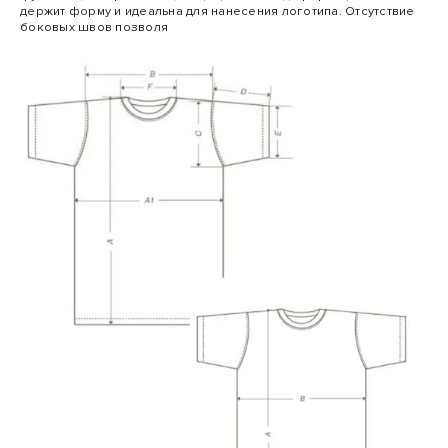
держит форму и идеальна для нанесения логотипа. Отсутствие
боковых швов позволя