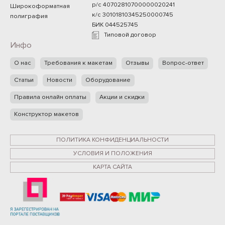
р/с 40702810700000020241
Широкоформатная
к/с 30101810345250000745
полиграфия
БИК 044525745
Типовой договор
Инфо
О нас
Требования к макетам
Отзывы
Вопрос-ответ
Статьи
Новости
Оборудование
Правила онлайн оплаты
Акции и скидки
Конструктор макетов
ПОЛИТИКА КОНФИДЕНЦИАЛЬНОСТИ
УСЛОВИЯ И ПОЛОЖЕНИЯ
КАРТА САЙТА