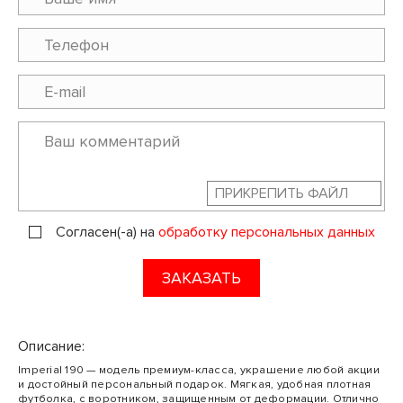
ПРИКРЕПИТЬ ФАЙЛ
Согласен(-а) на
обработку персональных данных
ЗАКАЗАТЬ
Описание:
Imperial 190 — модель премиум-класса, украшение любой акции
и достойный персональный подарок. Мягкая, удобная плотная
футболка, с воротником, защищенным от деформации. Отлично