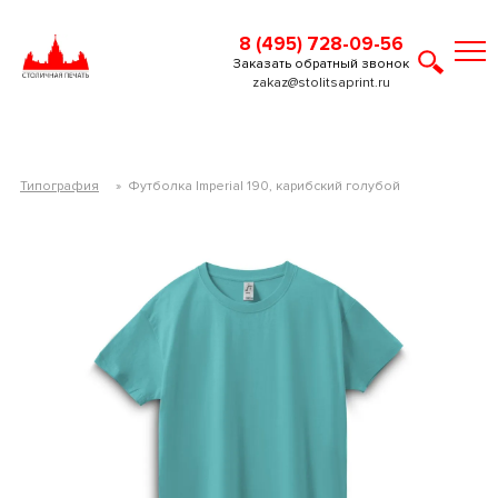
8 (495) 728-09-56
Заказать обратный звонок
zakaz@stolitsaprint.ru
Типография
»
Футболка Imperial 190, карибский голубой