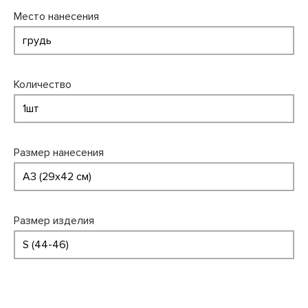
Место нанесения
Количество
Размер нанесения
Размер изделия