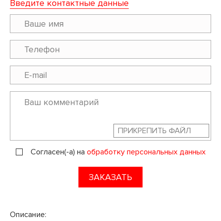
Введите контактные данные
ПРИКРЕПИТЬ ФАЙЛ
Согласен(-а) на
обработку персональных данных
ЗАКАЗАТЬ
Описание: