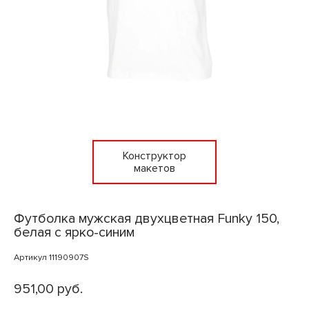
Конструктор
макетов
Футболка мужская двухцветная Funky 150,
белая с ярко-синим
Артикул 11190907S
951,00 руб.