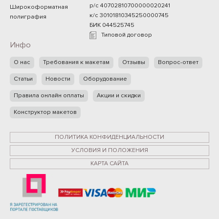
р/с 40702810700000020241
Широкоформатная
к/с 30101810345250000745
полиграфия
БИК 044525745
Типовой договор
Инфо
О нас
Требования к макетам
Отзывы
Вопрос-ответ
Статьи
Новости
Оборудование
Правила онлайн оплаты
Акции и скидки
Конструктор макетов
ПОЛИТИКА КОНФИДЕНЦИАЛЬНОСТИ
УСЛОВИЯ И ПОЛОЖЕНИЯ
КАРТА САЙТА