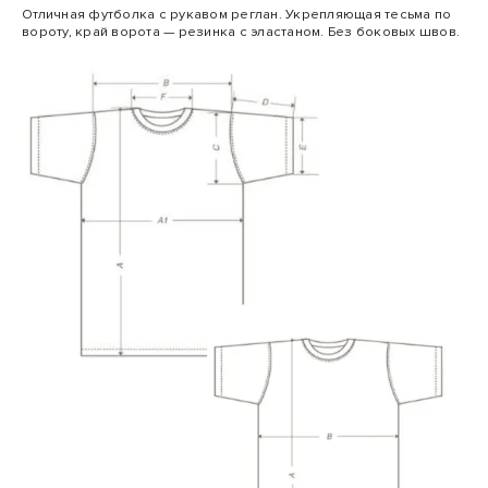
Отличная футболка с рукавом реглан. Укрепляющая тесьма по
вороту, край ворота — резинка с эластаном. Без боковых швов.