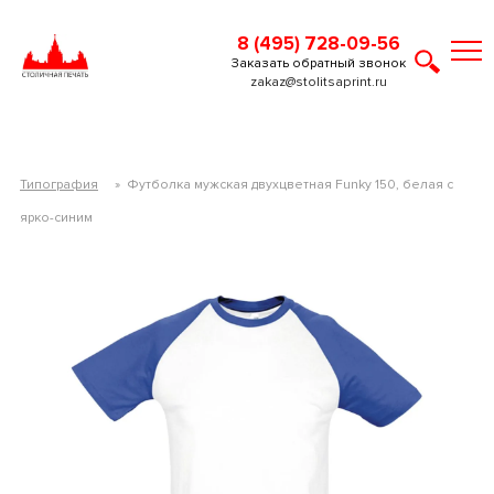
8 (495) 728-09-56
Заказать обратный звонок
zakaz@stolitsaprint.ru
Типография
»
Футболка мужская двухцветная Funky 150, белая с
ярко-синим