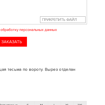
ПРИКРЕПИТЬ ФАЙЛ
а
обработку персональных данных
ЗАКАЗАТЬ
я тесьма по вороту. Вырез отделан