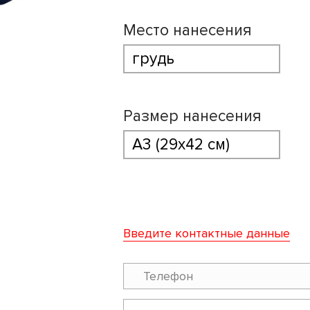
Место нанесения
Размер нанесения
Введите контактные данные