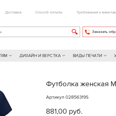
Доставка
Способ оплаты
Требования к макета
Заказать обр
ЛЯМ
ДИЗАЙН И ВЕРСТКА
ВИДЫ ПЕЧАТИ
Футболка женская M
Артикул 02856319S
881,00 руб.