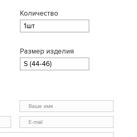
Количество
Размер изделия