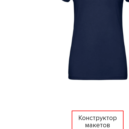
Конструктор
макетов