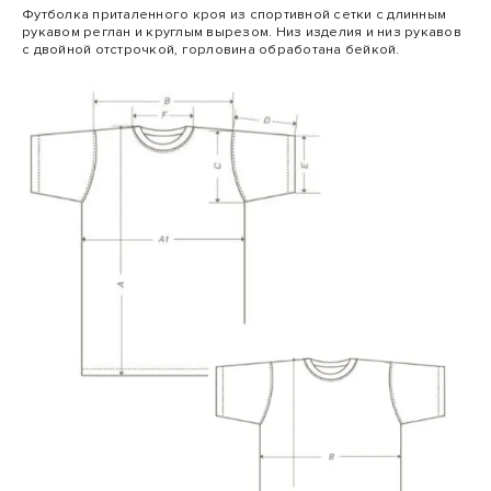
Футболка приталенного кроя из спортивной сетки с длинным
рукавом реглан и круглым вырезом. Низ изделия и низ рукавов
с двойной отстрочкой, горловина обработана бейкой.