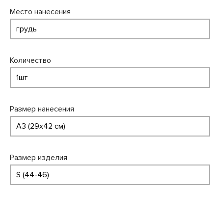
Место нанесения
Количество
Размер нанесения
Размер изделия