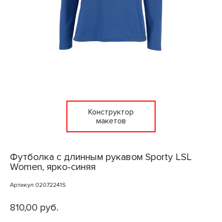
Конструктор
макетов
Футболка с длинным рукавом Sporty LSL
Women, ярко-синяя
Артикул 02072241S
810,00 руб.