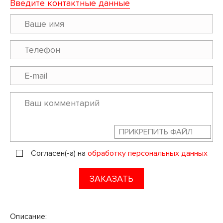
Введите контактные данные
ПРИКРЕПИТЬ ФАЙЛ
Согласен(-а) на
обработку персональных данных
ЗАКАЗАТЬ
Описание: