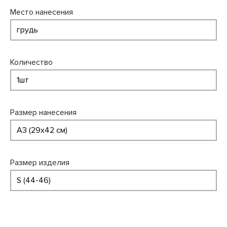
Место нанесения
Количество
Размер нанесения
Размер изделия