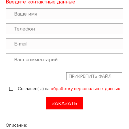
Введите контактные данные
ПРИКРЕПИТЬ ФАЙЛ
Согласен(-а) на
обработку персональных данных
ЗАКАЗАТЬ
Описание: