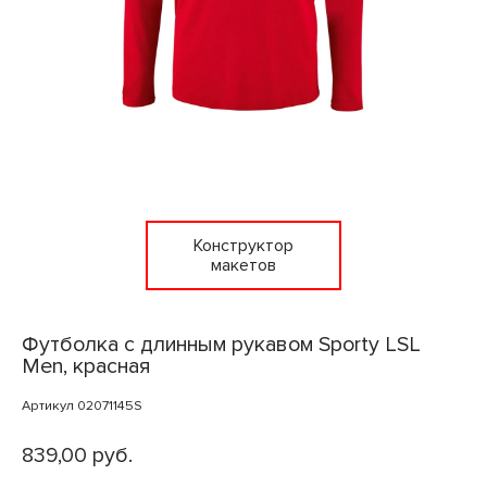
Конструктор
макетов
Футболка с длинным рукавом Sporty LSL
Men, красная
Артикул 02071145S
839,00 руб.