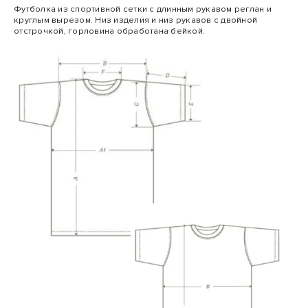
Футболка из спортивной сетки с длинным рукавом реглан и
круглым вырезом. Низ изделия и низ рукавов с двойной
отстрочкой, горловина обработана бейкой.