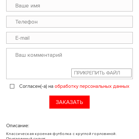
ПРИКРЕПИТЬ ФАЙЛ
Согласен(-а) на
обработку персональных данных
ЗАКАЗАТЬ
Описание:
Классическая кроеная футболка с круглой горловиной.
Приталенный силуэт.