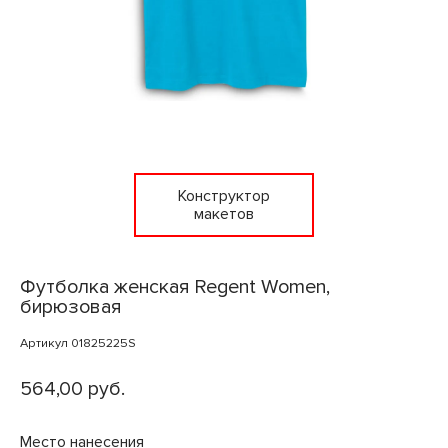
Конструктор
макетов
Футболка женская Regent Women,
бирюзовая
Артикул 01825225S
564,00 руб.
Место нанесения