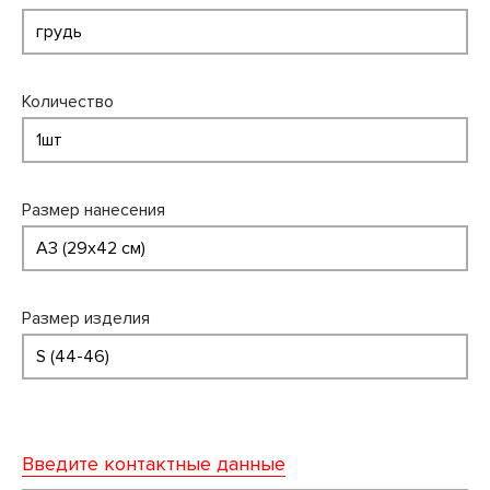
Количество
Размер нанесения
Размер изделия
Введите контактные данные