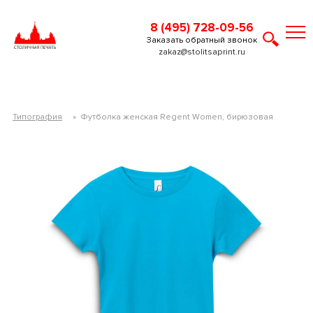
8 (495) 728-09-56
Заказать обратный звонок
zakaz@stolitsaprint.ru
Типография
»
Футболка женская Regent Women, бирюзовая