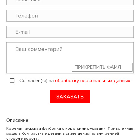
ПРИКРЕПИТЬ ФАЙЛ
Согласен(-а) на
обработку персональных данных
ЗАКАЗАТЬ
Описание:
Кроеная мужская футболка с короткими рукавами. Приталенная
модель.Контрастные детали в стиле деним по внутренней
стороне ворота.