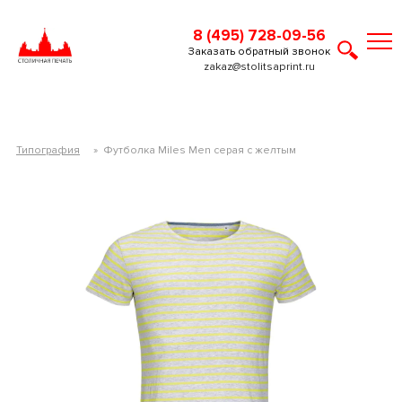
8 (495) 728-09-56
Заказать обратный звонок
zakaz@stolitsaprint.ru
Типография
»
Футболка Miles Men серая с желтым