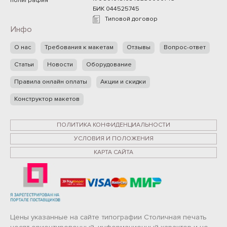
полиграфия
БИК 044525745
Типовой договор
Инфо
О нас
Требования к макетам
Отзывы
Вопрос-ответ
Статьи
Новости
Оборудование
Правила онлайн оплаты
Акции и скидки
Конструктор макетов
ПОЛИТИКА КОНФИДЕНЦИАЛЬНОСТИ
УСЛОВИЯ И ПОЛОЖЕНИЯ
КАРТА САЙТА
Цены указанные на сайте типографии Столичная печать