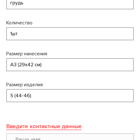
Количество
Размер нанесения
Размер изделия
Введите контактные данные