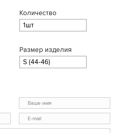
Количество
Размер изделия