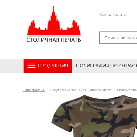
Как заказать
ПРОДУКЦИЯ
ПОЛИГРАФИЯ ПО ОТРАС
Типография
»
Футболка женская Camo Women 150 камуфля