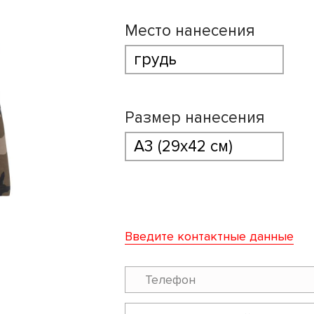
Место нанесения
Размер нанесения
Введите контактные данные