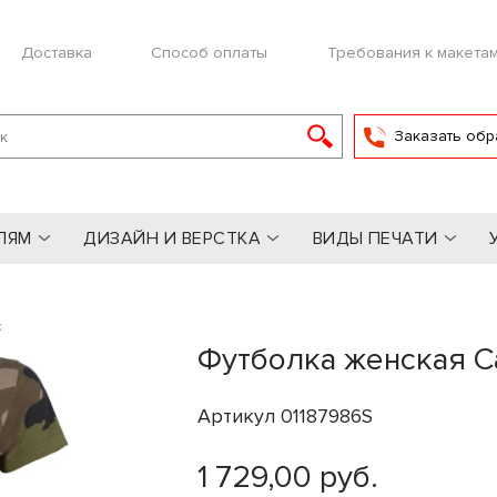
Доставка
Способ оплаты
Требования к макета
Заказать обр
ЛЯМ
ДИЗАЙН И ВЕРСТКА
ВИДЫ ПЕЧАТИ
ж
Футболка женская 
Артикул 01187986S
1 729,00 руб.