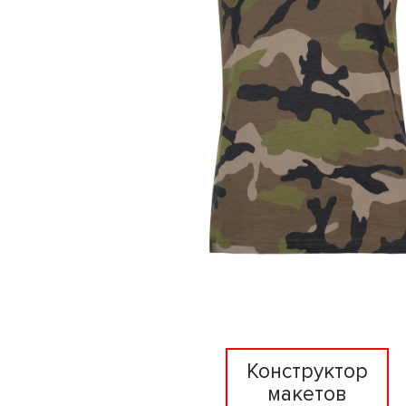
Конструктор
макетов