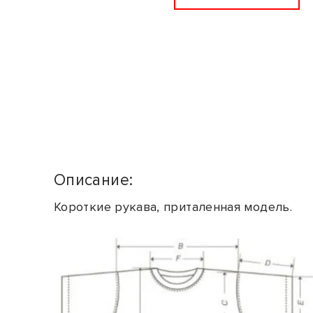
Описание:
Короткие рукава, приталенная модель.