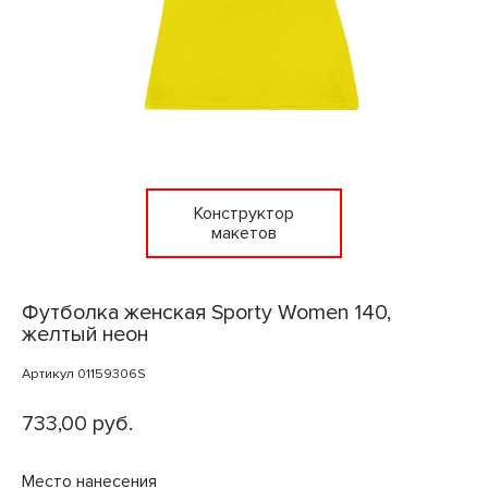
Конструктор
макетов
Футболка женская Sporty Women 140,
желтый неон
Артикул 01159306S
733,00 руб.
Место нанесения