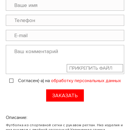
ПРИКРЕПИТЬ ФАЙЛ
Согласен(-а) на
обработку персональных данных
ЗАКАЗАТЬ
Описание:
Футболка из спортивной сетки с рукавом реглан. Низ изделия и
низ рукавов с двойной отстрочкой.Удлиненная спинка.