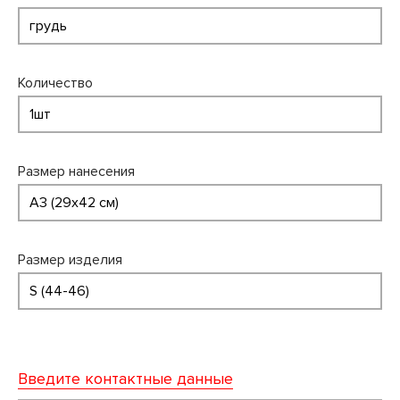
Количество
Размер нанесения
Размер изделия
Введите контактные данные