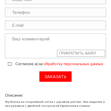
ПРИКРЕПИТЬ ФАЙЛ
Согласен(-а) на
обработку персональных данных
ЗАКАЗАТЬ
Описание:
Футболка из спортивной сетки с рукавом реглан. Низ изделия и
низ рукавов с двойной отстрочкой.Удлиненная спинка.