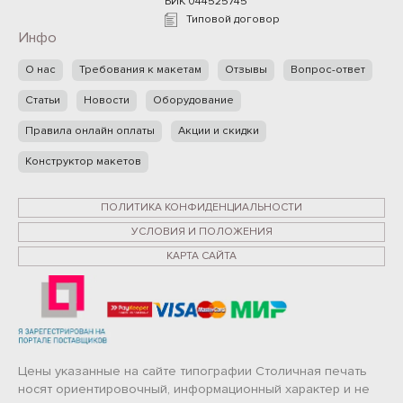
БИК 044525745
Типовой договор
Инфо
О нас
Требования к макетам
Отзывы
Вопрос-ответ
Статьи
Новости
Оборудование
Правила онлайн оплаты
Акции и скидки
Конструктор макетов
ПОЛИТИКА КОНФИДЕНЦИАЛЬНОСТИ
УСЛОВИЯ И ПОЛОЖЕНИЯ
КАРТА САЙТА
Цены указанные на сайте типографии Столичная печать
носят ориентировочный, информационный характер и не