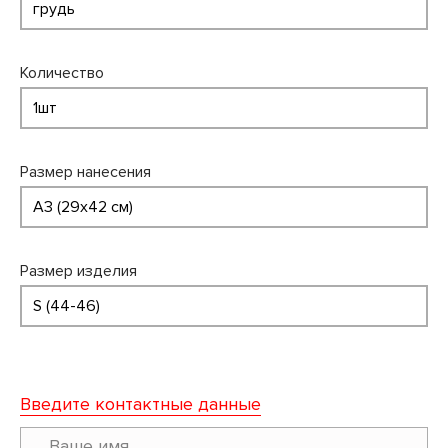
Количество
Размер нанесения
Размер изделия
Введите контактные данные