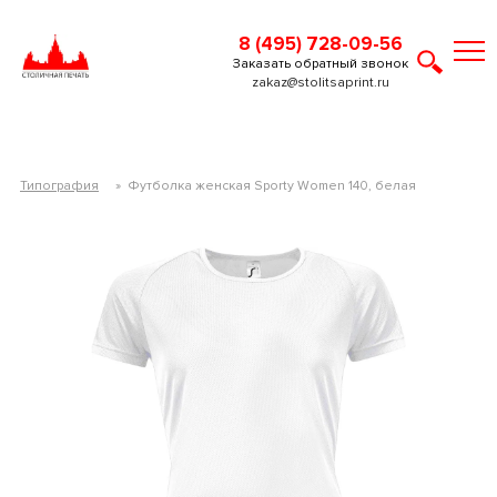
8 (495) 728-09-56
Заказать обратный звонок
zakaz@stolitsaprint.ru
Типография
»
Футболка женская Sporty Women 140, белая