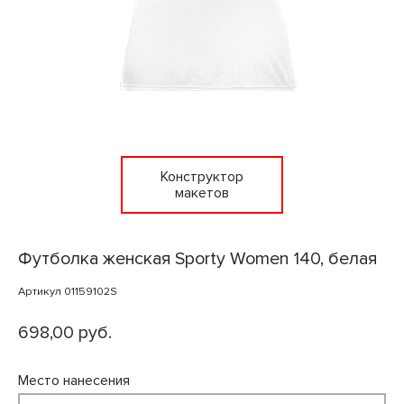
Конструктор
макетов
Футболка женская Sporty Women 140, белая
Артикул 01159102S
698,00 руб.
Место нанесения