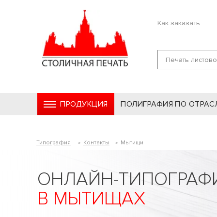
Как заказать
ПРОДУКЦИЯ
ПОЛИГРАФИЯ ПО ОТРАС
Типография
»
Контакты
»
Мытищи
ОНЛАЙН-ТИПОГРАФ
В МЫТИЩАХ