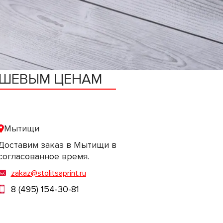
ЕШЕВЫМ ЦЕНАМ
Мытищи
Доставим заказ в Мытищи в
согласованное время.
zakaz@stolitsaprint.ru
8 (495) 154-30-81