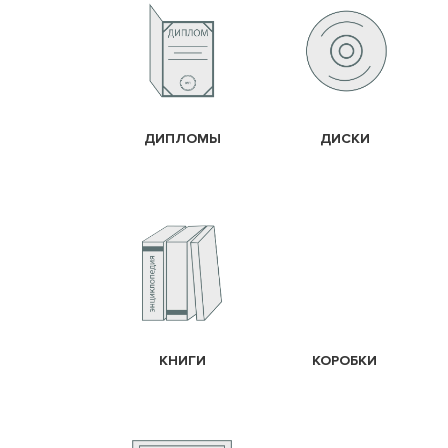
ДИПЛОМЫ
ДИСКИ
КНИГИ
КОРОБКИ