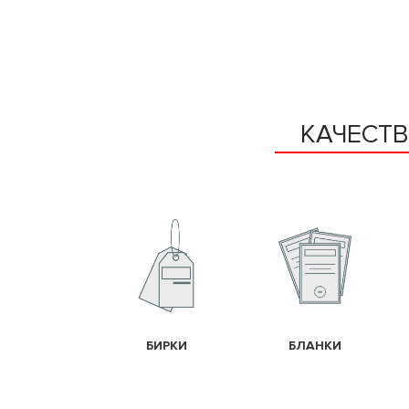
КАЧЕСТ
БИРКИ
БЛАНКИ