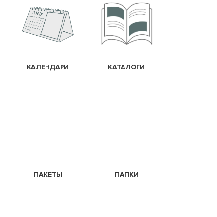
КАЛЕНДАРИ
КАТАЛОГИ
ПАКЕТЫ
ПАПКИ