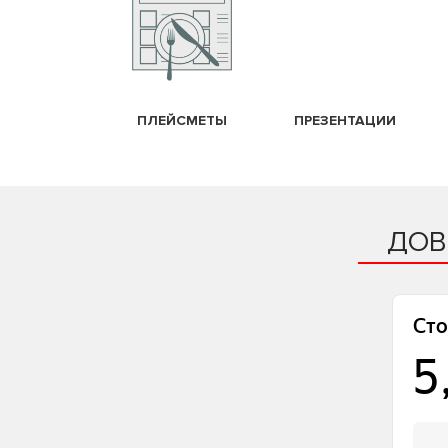
ПЛЕЙСМЕТЫ
ПРЕЗЕНТАЦИИ
ДОВ