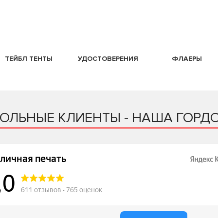
ТЕЙБЛ ТЕНТЫ
УДОСТОВЕРЕНИЯ
ФЛАЕРЫ
ОЛЬНЫЕ КЛИЕНТЫ - НАША ГОРДО