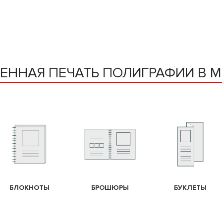
ВЕННАЯ ПЕЧАТЬ ПОЛИГРАФИИ В 
БЛОКНОТЫ
БРОШЮРЫ
БУКЛЕТЫ