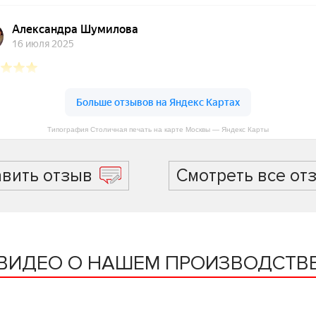
Типография Столичная печать на карте Москвы — Яндекс Карты
авить отзыв
Смотреть все от
ВИДЕО О НАШЕМ ПРОИЗВОДСТВ