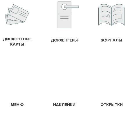
ДИСКОНТНЫЕ
ДОРХЕНГЕРЫ
ЖУРНАЛЫ
КАРТЫ
МЕНЮ
НАКЛЕЙКИ
ОТКРЫТКИ