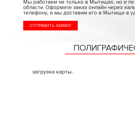
Мы работаем не только в Мытищах, но и п
области. Оформите заказ онлайн через кал
телефону, и мы доставим его в Мытищи в у
ОТПРАВИТЬ ЗАЯВКУ
ПОЛИГРАФИЧЕ
загрузка карты...