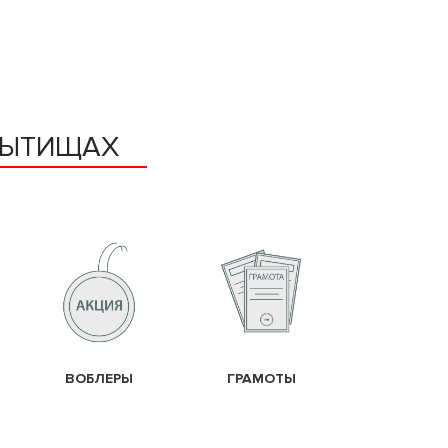
МЫТИЩАХ
ВОБЛЕРЫ
ГРАМОТЫ