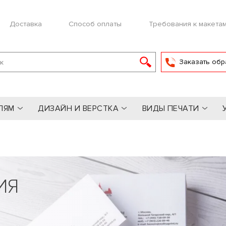
Доставка
Способ оплаты
Требования к макета
Заказать обр
ЛЯМ
ДИЗАЙН И ВЕРСТКА
ВИДЫ ПЕЧАТИ
ИЯ