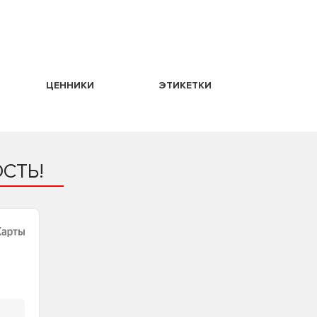
ЦЕННИКИ
ЭТИКЕТКИ
СТЬ!