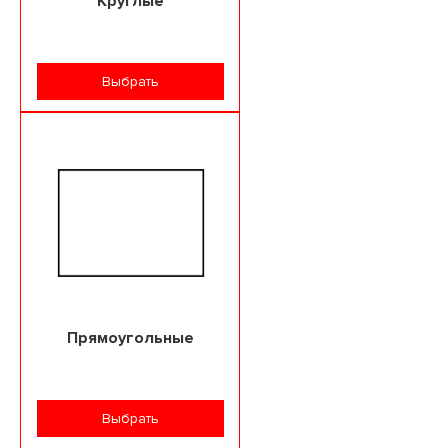
Круглые
Выбрать
Прямоугольные
Выбрать