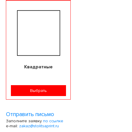
Квадратные
Выбрать
Отправить письмо
Заполните заявку
по ссылке
e-mail:
zakaz@stolitsaprint.ru