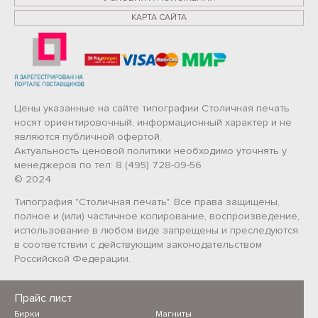
КАРТА САЙТА
Цены указанные на сайте типографии Столичная печать
носят ориентировочный, информационный характер и не
являются публичной офертой.
Актуальность ценовой политики необходимо уточнять у
менеджеров по тел: 8 (495) 728-09-56
© 2024
Типография "Столичная печать". Все права защищены,
полное и (или) частичное копирование, воспроизведение,
использование в любом виде запрещены и преследуются
в соответствии с действующим законодательством
Российской Федерации.
Прайс лист
Бирки
Магниты