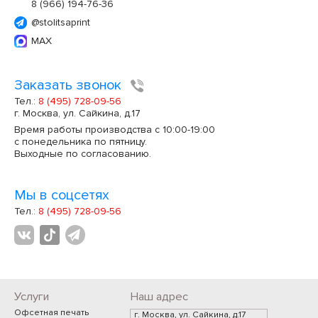
8 (966) 194-76-36
@stolitsaprint
MAX
Заказать звонок
Тел.:
8 (495) 728-09-56
г. Москва, ул. Сайкина, д.17
Время работы производства с 10:00-19:00
с понедельника по пятницу.
Выходные по согласованию.
Мы в соцсетях
Тел.:
8 (495) 728-09-56
Услуги
Наш адрес
Офсетная печать
г. Москва, ул. Сайкина, д.17