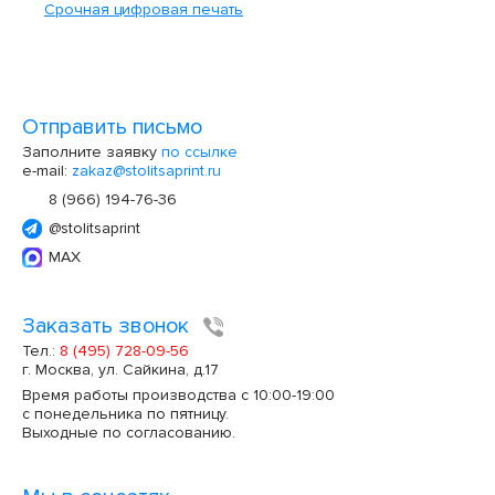
Срочная цифровая печать
Отправить письмо
Заполните заявку
по ссылке
e-mail:
zakaz@stolitsaprint.ru
8 (966) 194-76-36
@stolitsaprint
MAX
Заказать звонок
Тел.:
8 (495) 728-09-56
г. Москва, ул. Сайкина, д.17
Время работы производства с 10:00-19:00
с понедельника по пятницу.
Выходные по согласованию.