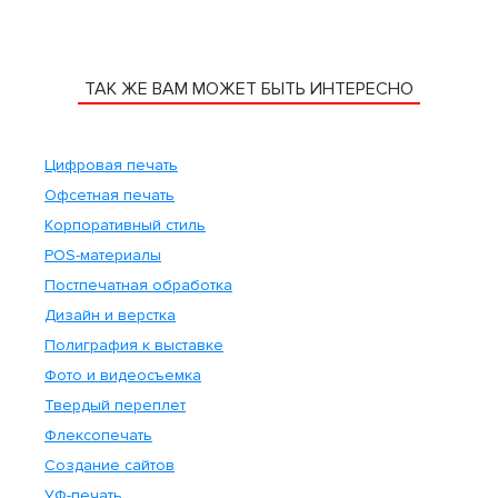
ТАК ЖЕ ВАМ МОЖЕТ БЫТЬ ИНТЕРЕСНО
Цифровая печать
Офсетная печать
Корпоративный стиль
POS-материалы
Постпечатная обработка
Дизайн и верстка
Полиграфия к выставке
Фото и видеосъемка
Твердый переплет
Флексопечать
Создание сайтов
УФ-печать