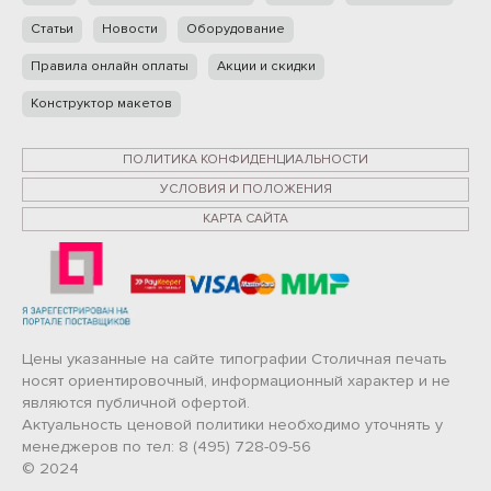
Статьи
Новости
Оборудование
Правила онлайн оплаты
Акции и скидки
Конструктор макетов
ПОЛИТИКА КОНФИДЕНЦИАЛЬНОСТИ
УСЛОВИЯ И ПОЛОЖЕНИЯ
КАРТА САЙТА
Цены указанные на сайте типографии Столичная печать
носят ориентировочный, информационный характер и не
являются публичной офертой.
Актуальность ценовой политики необходимо уточнять у
менеджеров по тел: 8 (495) 728-09-56
© 2024