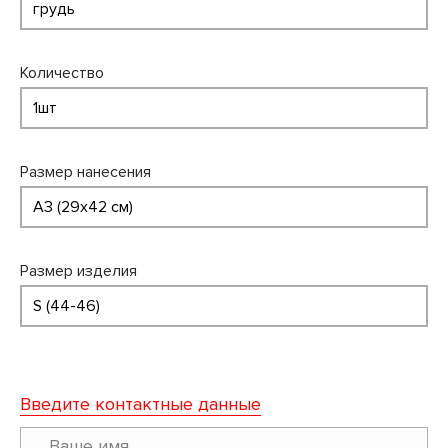
Количество
Размер нанесения
Размер изделия
Введите контактные данные