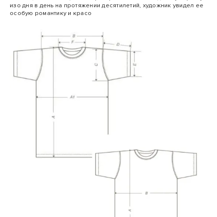
изо дня в день на протяжении десятилетий, художник увидел ее
особую романтику и красо