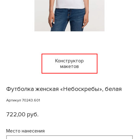
Конструктор
макетов
Футболка женская «Небоскребы», белая
Артикул 70243.601
722,00 руб.
Место нанесения