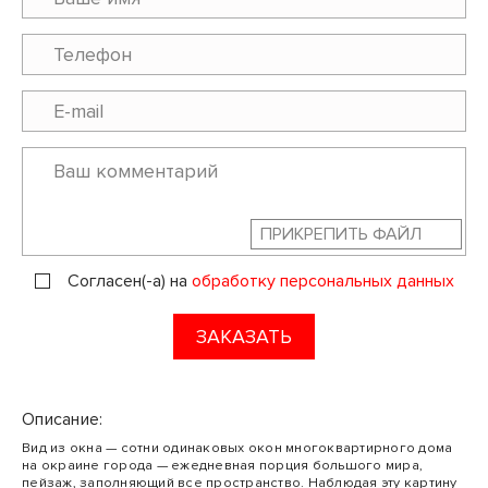
ПРИКРЕПИТЬ ФАЙЛ
Согласен(-а) на
обработку персональных данных
ЗАКАЗАТЬ
Описание:
Вид из окна — сотни одинаковых окон многоквартирного дома
на окраине города — ежедневная порция большого мира,
пейзаж, заполняющий все пространство. Наблюдая эту картину