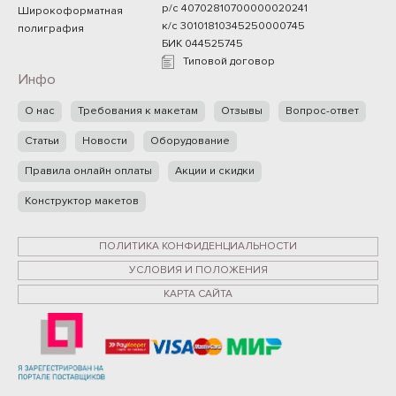
р/с 40702810700000020241
Широкоформатная
к/с 30101810345250000745
полиграфия
БИК 044525745
Типовой договор
Инфо
О нас
Требования к макетам
Отзывы
Вопрос-ответ
Статьи
Новости
Оборудование
Правила онлайн оплаты
Акции и скидки
Конструктор макетов
ПОЛИТИКА КОНФИДЕНЦИАЛЬНОСТИ
УСЛОВИЯ И ПОЛОЖЕНИЯ
КАРТА САЙТА