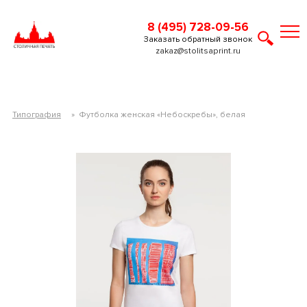
8 (495) 728-09-56
Заказать обратный звонок
zakaz@stolitsaprint.ru
Типография
»
Футболка женская «Небоскребы», белая