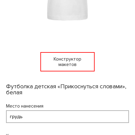
Конструктор
макетов
Футболка детская «Прикоснуться словами»,
белая
Место нанесения