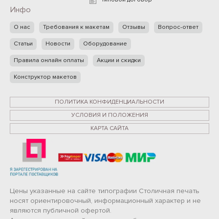
Инфо
О нас
Требования к макетам
Отзывы
Вопрос-ответ
Статьи
Новости
Оборудование
Правила онлайн оплаты
Акции и скидки
Конструктор макетов
ПОЛИТИКА КОНФИДЕНЦИАЛЬНОСТИ
УСЛОВИЯ И ПОЛОЖЕНИЯ
КАРТА САЙТА
Цены указанные на сайте типографии Столичная печать
носят ориентировочный, информационный характер и не
являются публичной офертой.