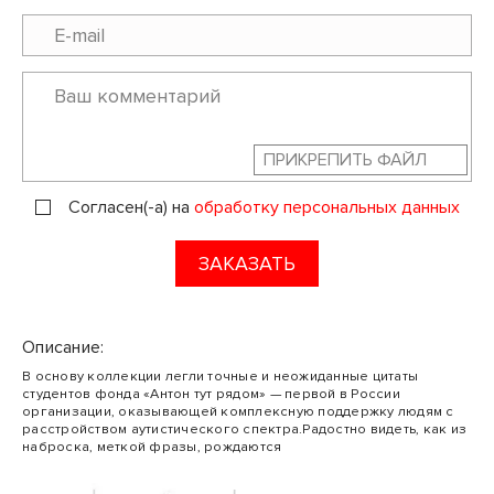
ПРИКРЕПИТЬ ФАЙЛ
Согласен(-а) на
обработку персональных данных
ЗАКАЗАТЬ
Описание:
В основу коллекции легли точные и неожиданные цитаты
студентов фонда «Антон тут рядом» — первой в России
организации, оказывающей комплексную поддержку людям с
расстройством аутистического спектра.Радостно видеть, как из
наброска, меткой фразы, рождаются