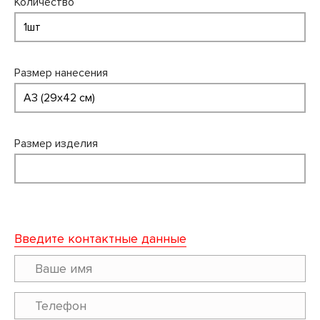
Количество
Размер нанесения
Размер изделия
Введите контактные данные