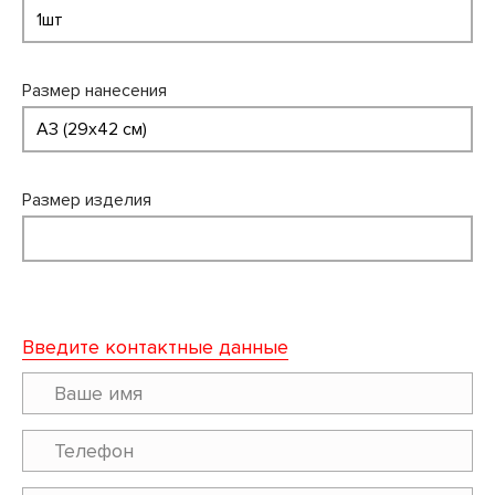
Размер нанесения
Размер изделия
Введите контактные данные