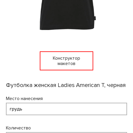
Конструктор
макетов
Футболка женская Ladies American T, черная
Место нанесения
Количество