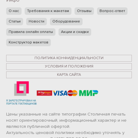
Инфо
О нас
Требования к макетам
Отзывы
Вопрос-ответ
Статьи
Новости
Оборудование
Правила онлайн оплаты
Акции и скидки
Конструктор макетов
ПОЛИТИКА КОНФИДЕНЦИАЛЬНОСТИ
УСЛОВИЯ И ПОЛОЖЕНИЯ
КАРТА САЙТА
Цены указанные на сайте типографии Столичная печать
носят ориентировочный, информационный характер и не
являются публичной офертой.
Актуальность ценовой политики необходимо уточнять у