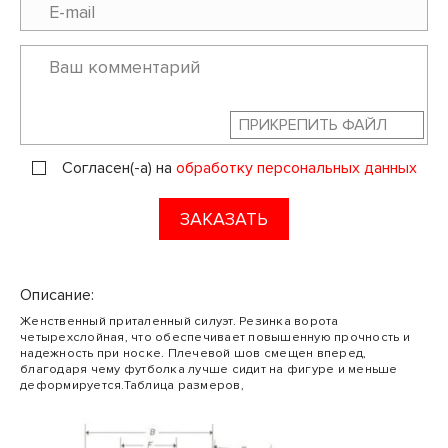
ПРИКРЕПИТЬ ФАЙЛ
Согласен(-а) на
обработку персональных данных
ЗАКАЗАТЬ
Описание:
Женственный приталенный силуэт. Резинка ворота
четырехслойная, что обеспечивает повышенную прочность и
надежность при носке. Плечевой шов смещен вперед,
благодаря чему футболка лучше сидит на фигуре и меньше
деформируется.Таблица размеров,