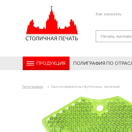
Как заказать
ПРОДУКЦИЯ
ПОЛИГРАФИЯ ПО ОТРАС
Типография
»
Светоотражатель «Футболка», зеленый