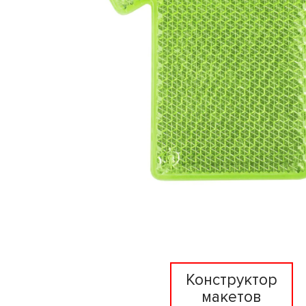
Конструктор
макетов