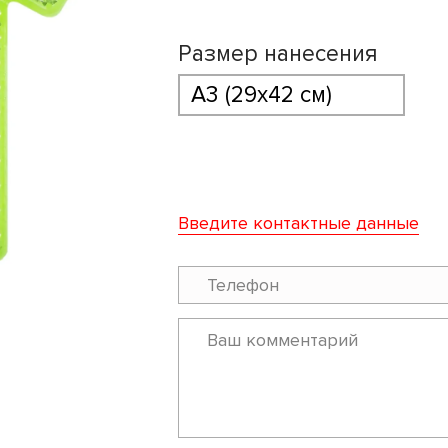
Размер нанесения
Введите контактные данные