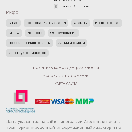
БИК 044525745
Типовой договор
Инфо
О нас
Требования к макетам
Отзывы
Вопрос-ответ
Статьи
Новости
Оборудование
Правила онлайн оплаты
Акции и скидки
Конструктор макетов
ПОЛИТИКА КОНФИДЕНЦИАЛЬНОСТИ
УСЛОВИЯ И ПОЛОЖЕНИЯ
КАРТА САЙТА
Цены указанные на сайте типографии Столичная печать
носят ориентировочный, информационный характер и не