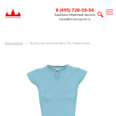
8 (495) 728-09-56
Заказать обратный звонок
zakaz@stolitsaprint.ru
Типография
»
Футболка женская Mint 170, бирюзовая