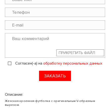
ПРИКРЕПИТЬ ФАЙЛ
Согласен(-а) на
обработку персональных данных
ЗАКАЗАТЬ
Описание:
Женская кроенная футболка с оригинальным V-образным
вырезом.