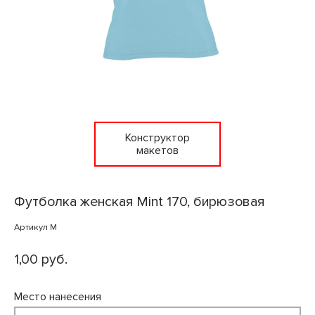
Конструктор
макетов
Футболка женская Mint 170, бирюзовая
Артикул M
1,00 руб.
Место нанесения