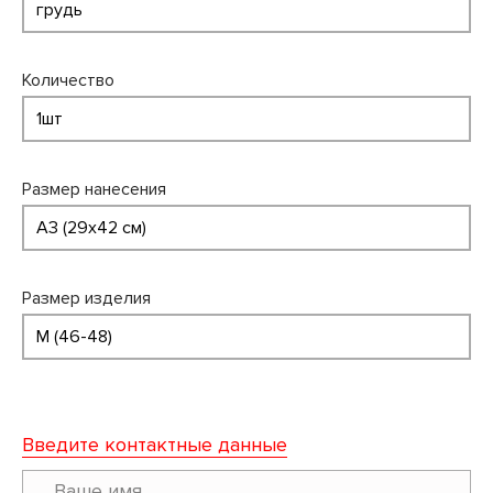
Количество
Размер нанесения
Размер изделия
Введите контактные данные