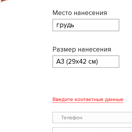
Место нанесения
Размер нанесения
Введите контактные данные