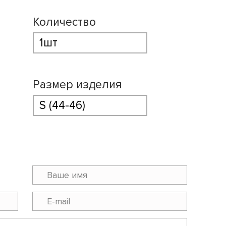
Количество
Размер изделия