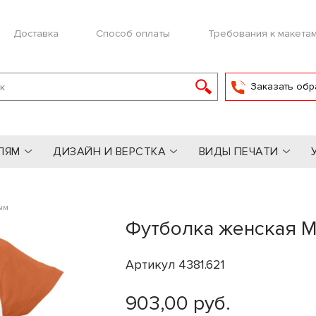
Доставка
Способ оплаты
Требования к макета
Заказать обр
ЛЯМ
ДИЗАЙН И ВЕРСТКА
ВИДЫ ПЕЧАТИ
ым
Футболка женская Mi
Артикул 4381.621
903,00 руб.