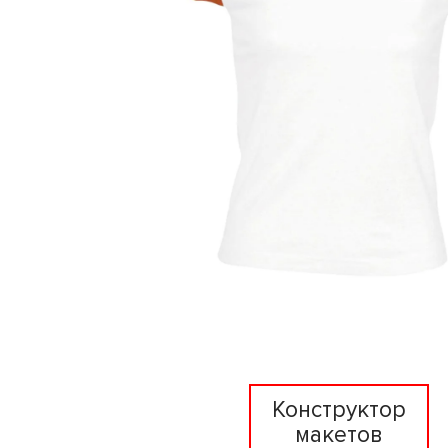
Конструктор
макетов