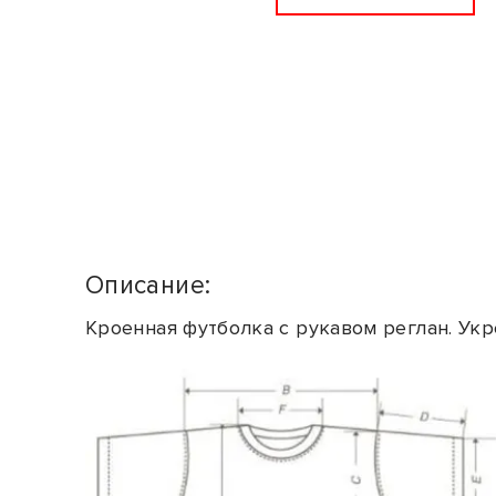
Описание:
Кроенная футболка с рукавом реглан. Укр