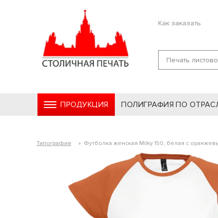
Как заказать
ПРОДУКЦИЯ
ПОЛИГРАФИЯ ПО ОТРАС
Типография
»
Футболка женская Milky 150, белая с оранжев