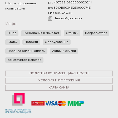
р/с 40702810700000020241
Широкоформатная
к/с 30101810345250000745
полиграфия
БИК 044525745
Типовой договор
Инфо
О нас
Требования к макетам
Отзывы
Вопрос-ответ
Статьи
Новости
Оборудование
Правила онлайн оплаты
Акции и скидки
Конструктор макетов
ПОЛИТИКА КОНФИДЕНЦИАЛЬНОСТИ
УСЛОВИЯ И ПОЛОЖЕНИЯ
КАРТА САЙТА