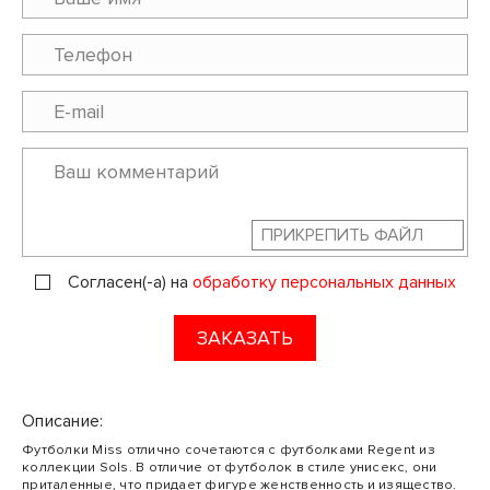
ПРИКРЕПИТЬ ФАЙЛ
Согласен(-а) на
обработку персональных данных
ЗАКАЗАТЬ
Описание:
Футболки Miss отлично сочетаются с футболками Regent из
коллекции Sols. В отличие от футболок в стиле унисекс, они
приталенные, что придает фигуре женственность и изящество.