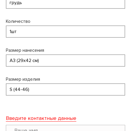
Количество
Размер нанесения
Размер изделия
Введите контактные данные