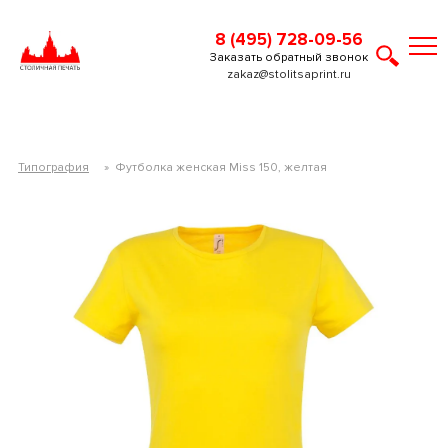
8 (495) 728-09-56
Заказать обратный звонок
zakaz@stolitsaprint.ru
Типография
»
Футболка женская Miss 150, желтая