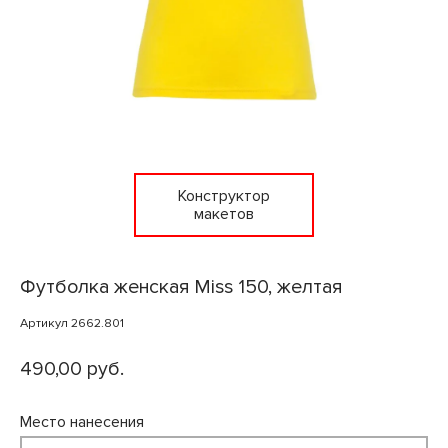
Конструктор
макетов
Футболка женская Miss 150, желтая
Артикул 2662.801
490,00 руб.
Место нанесения