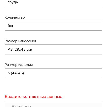
Количество
Размер нанесения
Размер изделия
Введите контактные данные