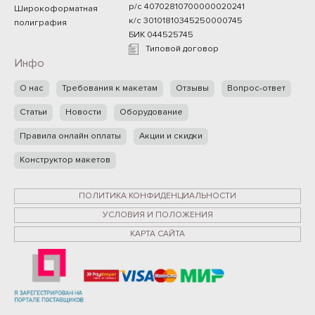
р/с 40702810700000020241
Широкоформатная
к/с 30101810345250000745
полиграфия
БИК 044525745
Типовой договор
Инфо
О нас
Требования к макетам
Отзывы
Вопрос-ответ
Статьи
Новости
Оборудование
Правила онлайн оплаты
Акции и скидки
Конструктор макетов
ПОЛИТИКА КОНФИДЕНЦИАЛЬНОСТИ
УСЛОВИЯ И ПОЛОЖЕНИЯ
КАРТА САЙТА