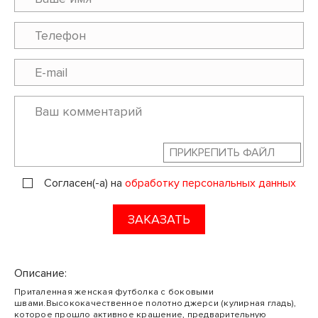
ПРИКРЕПИТЬ ФАЙЛ
Согласен(-а) на
обработку персональных данных
ЗАКАЗАТЬ
Описание:
Приталенная женская футболка с боковыми
швами.Высококачественное полотно джерси (кулирная гладь),
которое прошло активное крашение, предварительную