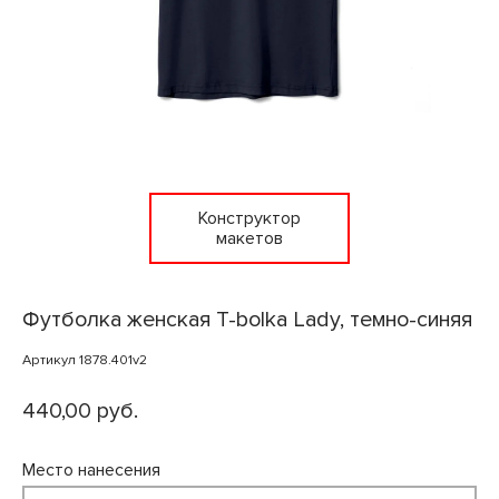
Конструктор
макетов
Футболка женская T-bolka Lady, темно-синяя
Артикул 1878.401v2
440,00 руб.
Место нанесения