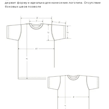
держит форму и идеальна для нанесения логотипа. Отсутствие
боковых швов позволя