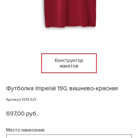
Конструктор
макетов
Футболка Imperial 190, вишнево-красная
Артикул 1374.521
697,00 руб.
Место нанесения