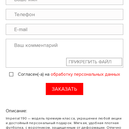
ПРИКРЕПИТЬ ФАЙЛ
Согласен(-а) на
обработку персональных данных
ЗАКАЗАТЬ
Описание:
Imperial 190 — модель премиум-класса, украшение любой акции
и достойный персональный подарок. Мягкая, удобная плотная
футболка, с воротником, защищенным от деформации. Отлично