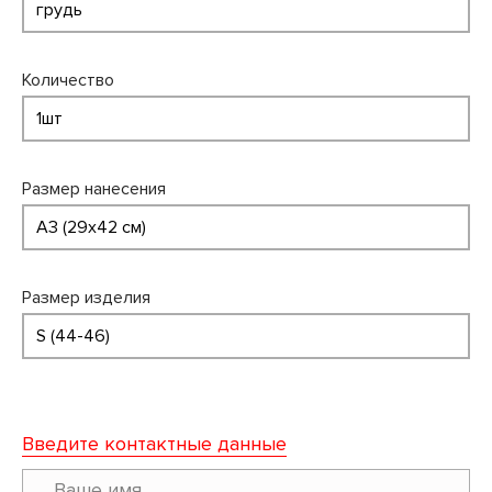
Количество
Размер нанесения
Размер изделия
Введите контактные данные