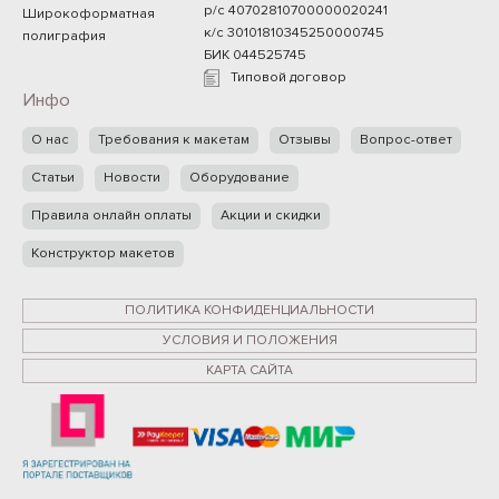
р/с 40702810700000020241
Широкоформатная
к/с 30101810345250000745
полиграфия
БИК 044525745
Типовой договор
Инфо
О нас
Требования к макетам
Отзывы
Вопрос-ответ
Статьи
Новости
Оборудование
Правила онлайн оплаты
Акции и скидки
Конструктор макетов
ПОЛИТИКА КОНФИДЕНЦИАЛЬНОСТИ
УСЛОВИЯ И ПОЛОЖЕНИЯ
КАРТА САЙТА