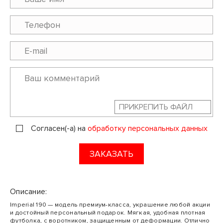
ПРИКРЕПИТЬ ФАЙЛ
Согласен(-а) на
обработку персональных данных
ЗАКАЗАТЬ
Описание:
Imperial 190 — модель премиум-класса, украшение любой акции
и достойный персональный подарок. Мягкая, удобная плотная
футболка, с воротником, защищенным от деформации. Отлично