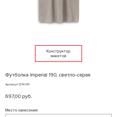
Конструктор
макетов
Футболка Imperial 190, светло-серая
Артикул 1374.191
697,00 руб.
Место нанесения