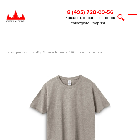
8 (495) 728-09-56
Заказать обратный звонок
zakaz@stolitsaprint.ru
Типография
»
Футболка Imperial 190, светло-серая