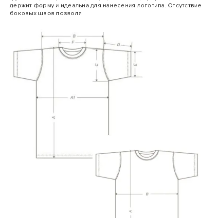
держит форму и идеальна для нанесения логотипа. Отсутствие
боковых швов позволя