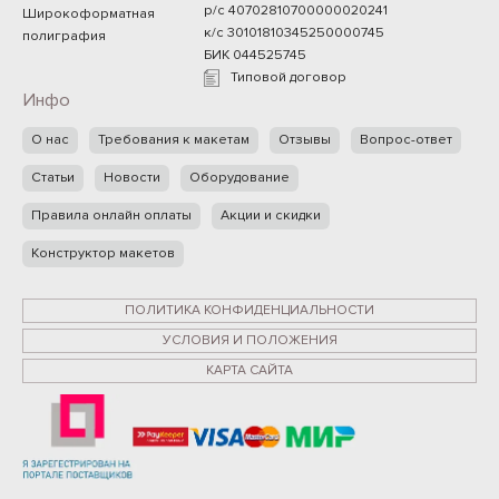
р/с 40702810700000020241
Широкоформатная
к/с 30101810345250000745
полиграфия
БИК 044525745
Типовой договор
Инфо
О нас
Требования к макетам
Отзывы
Вопрос-ответ
Статьи
Новости
Оборудование
Правила онлайн оплаты
Акции и скидки
Конструктор макетов
ПОЛИТИКА КОНФИДЕНЦИАЛЬНОСТИ
УСЛОВИЯ И ПОЛОЖЕНИЯ
КАРТА САЙТА