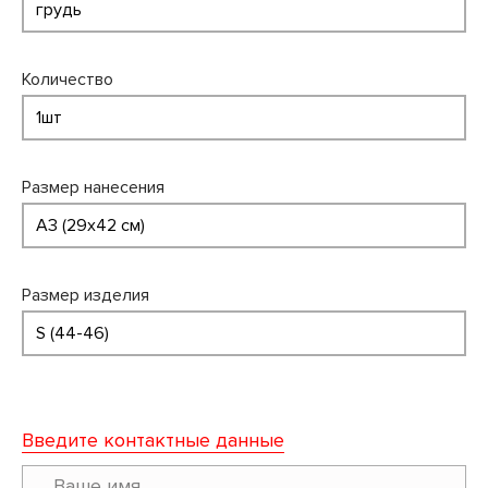
Количество
Размер нанесения
Размер изделия
Введите контактные данные